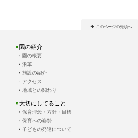
このページの先頭へ
園の紹介
園の概要
沿革
施設の紹介
アクセス
地域との関わり
大切にしてること
保育理念・方針・目標
保育への姿勢
子どもの発達について