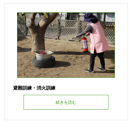
避難訓練・消火訓練
続きを読む