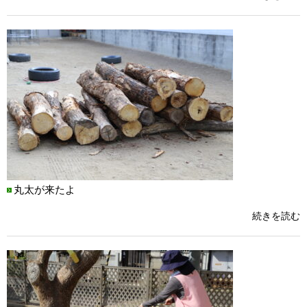
丸太が来たよ
続きを読む