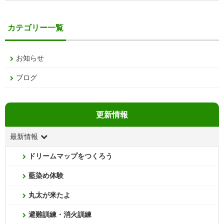
カテゴリー一覧
お知らせ
ブログ
更新情報
最新情報
ドリームマップをつくろう
藍染め体験
丸太が来たよ
避難訓練・消火訓練