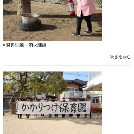
避難訓練・消火訓練
続きを読む