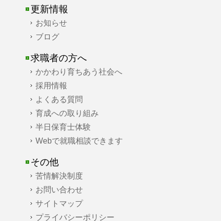
更新情報
お知らせ
ブログ
求職者の方へ
かかわり育ちあう社会へ
採用情報
よくある質問
育成への取り組み
半日保育士体験
Webで就職相談できます
その他
苦情解決制度
お問い合わせ
サイトマップ
プライバシーポリシー