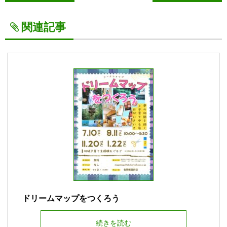
関連記事
ドリームマップをつくろう
続きを読む