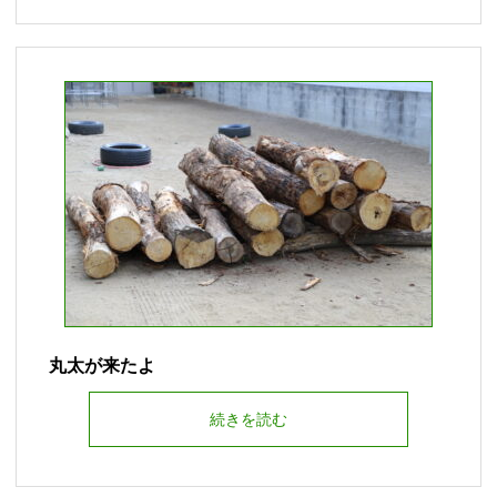
丸太が来たよ
続きを読む