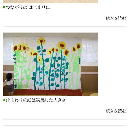
つながりの はじまりに
続きを読む
ひまわりの絵は実感した大きさ
続きを読む