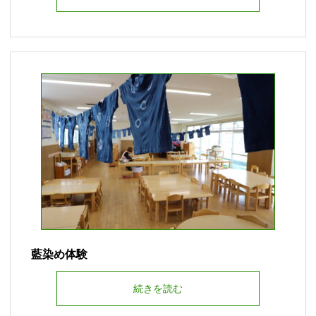
藍染め体験
続きを読む