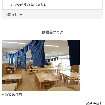
つながりの はじまりに
お知らせ
副園長ブログ
藍染め体験
続きを読む