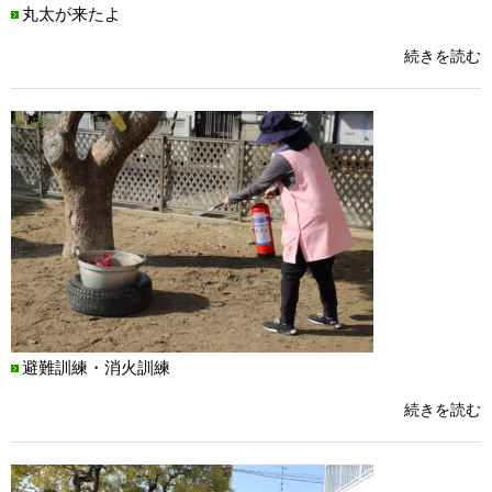
丸太が来たよ
続きを読む
避難訓練・消火訓練
続きを読む