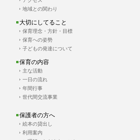
地域との関わり
大切にしてること
保育理念・方針・目標
保育への姿勢
子どもの発達について
保育の内容
主な活動
一日の流れ
年間行事
世代間交流事業
保護者の方へ
絵本の貸出し
利用案内