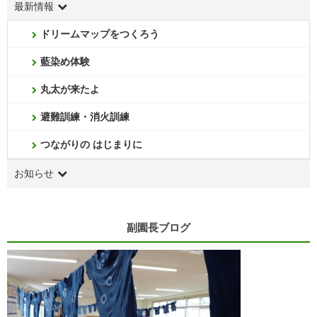
最新情報
ドリームマップをつくろう
藍染め体験
丸太が来たよ
避難訓練・消火訓練
つながりの はじまりに
お知らせ
副園長ブログ