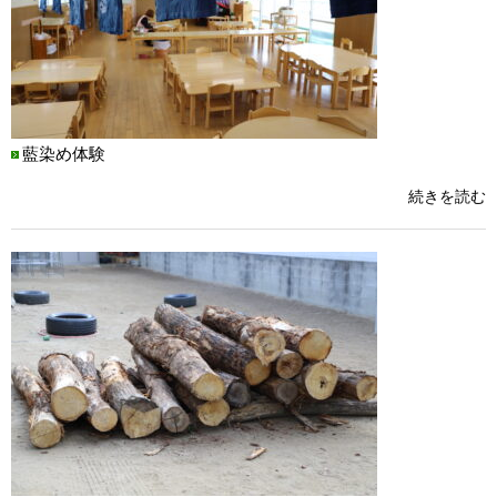
藍染め体験
続きを読む