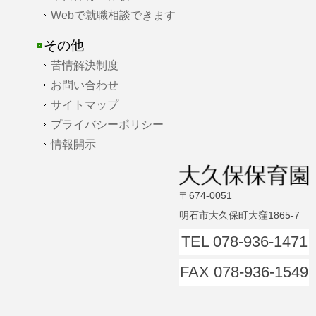
Webで就職相談できます
その他
苦情解決制度
お問い合わせ
サイトマップ
プライバシーポリシー
情報開示
〒674-0051
明石市大久保町大窪1865-7
TEL 078-936-1471
FAX 078-936-1549