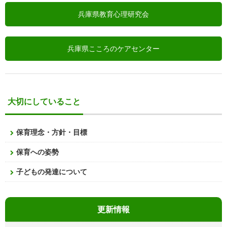
兵庫県教育心理研究会
兵庫県こころのケアセンター
大切にしていること
保育理念・方針・目標
保育への姿勢
子どもの発達について
更新情報