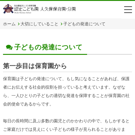
togg
navi
ホーム
大切にしていること
子どもの発達について
子どもの発達について
第一歩目は保育園から
保育園は子どもの発達について、もし気になることがあれば、保護
者にお伝えする社会的役割を担っていると考えています。なぜな
ら、一人ひとりの子どもの適切な発達を保障することが保育園の社
会的使命であるからです。
毎日の長時間に及ぶ多数の園児とのかかわりの中で、もしかすると
ご家庭だけでは見えにくい子どもの様子が見られることがありま