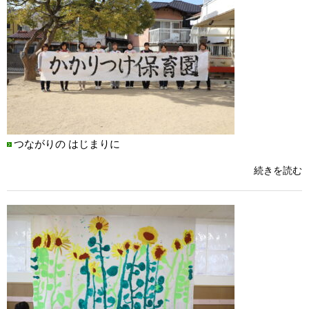
つながりの はじまりに
続きを読む