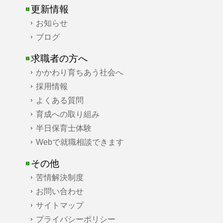
更新情報
お知らせ
ブログ
求職者の方へ
かかわり育ちあう社会へ
採用情報
よくある質問
育成への取り組み
半日保育士体験
Webで就職相談できます
その他
苦情解決制度
お問い合わせ
サイトマップ
プライバシーポリシー