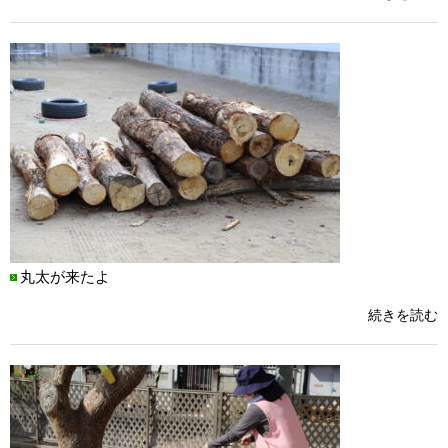
丸太が来たよ
続きを読む