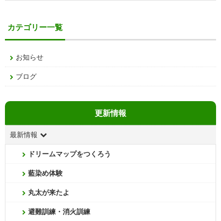
カテゴリー一覧
お知らせ
ブログ
更新情報
最新情報
ドリームマップをつくろう
藍染め体験
丸太が来たよ
避難訓練・消火訓練