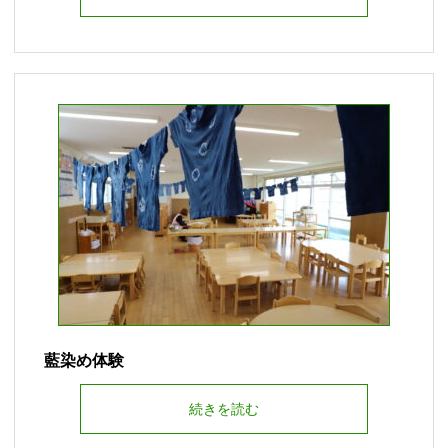
藍染め体験
続きを読む