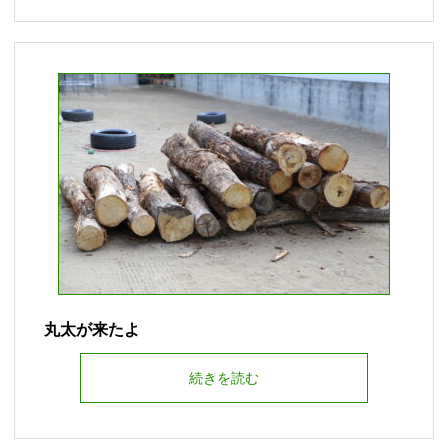
丸太が来たよ
続きを読む