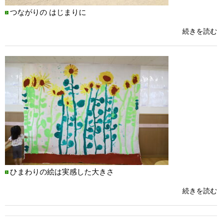
つながりの はじまりに
続きを読む
ひまわりの絵は実感した大きさ
続きを読む