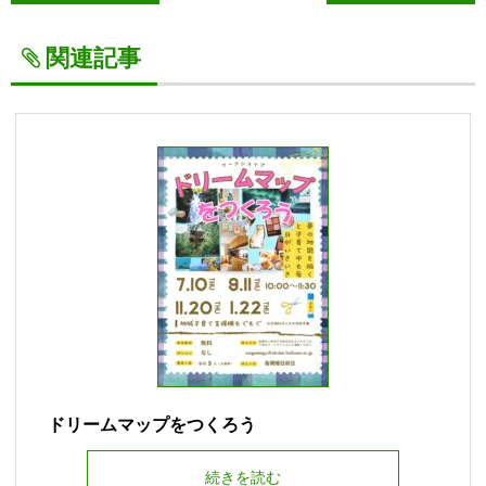
関連記事
ドリームマップをつくろう
続きを読む