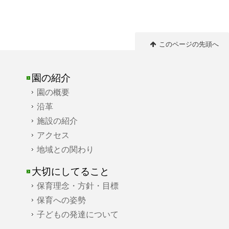
このページの先頭へ
園の紹介
園の概要
沿革
施設の紹介
アクセス
地域との関わり
大切にしてること
保育理念・方針・目標
保育への姿勢
子どもの発達について