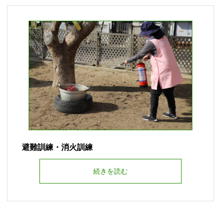
避難訓練・消火訓練
続きを読む