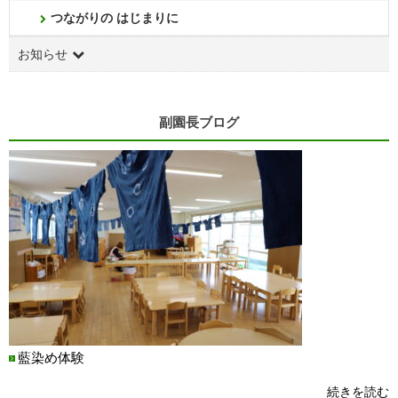
つながりの はじまりに
お知らせ
副園長ブログ
藍染め体験
続きを読む