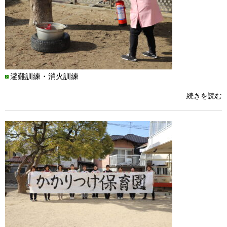
避難訓練・消火訓練
続きを読む