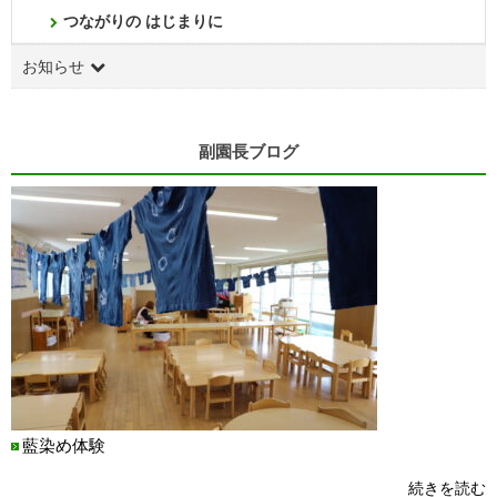
つながりの はじまりに
お知らせ
副園長ブログ
藍染め体験
続きを読む