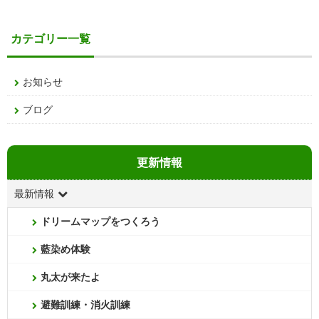
カテゴリー一覧
お知らせ
ブログ
更新情報
最新情報
ドリームマップをつくろう
藍染め体験
丸太が来たよ
避難訓練・消火訓練