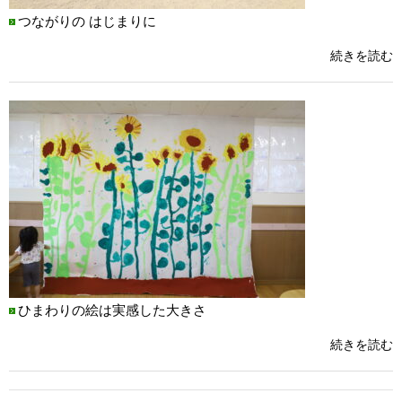
つながりの はじまりに
続きを読む
ひまわりの絵は実感した大きさ
続きを読む