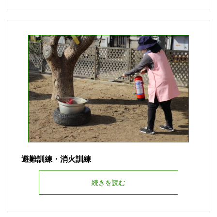
避難訓練・消火訓練
続きを読む