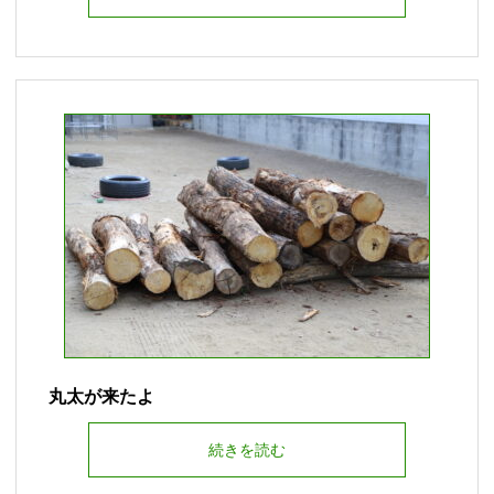
丸太が来たよ
続きを読む