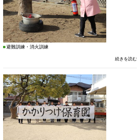
避難訓練・消火訓練
続きを読む