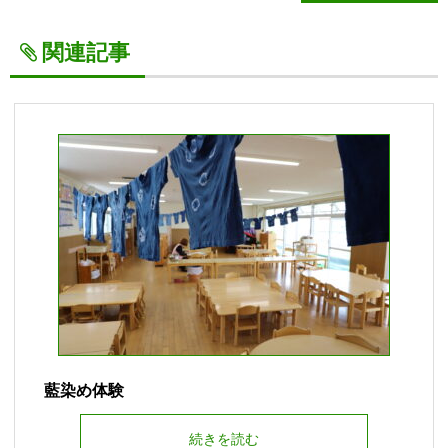
関連記事
藍染め体験
続きを読む