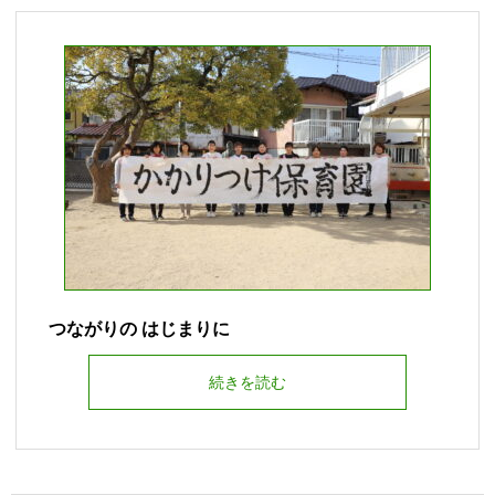
つながりの はじまりに
続きを読む