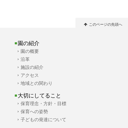
このページの先頭へ
園の紹介
園の概要
沿革
施設の紹介
アクセス
地域との関わり
大切にしてること
保育理念・方針・目標
保育への姿勢
子どもの発達について