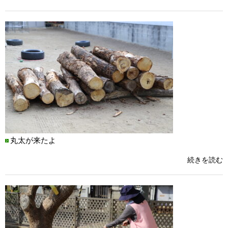
丸太が来たよ
続きを読む