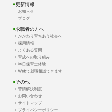
更新情報
お知らせ
ブログ
求職者の方へ
かかわり育ちあう社会へ
採用情報
よくある質問
育成への取り組み
半日保育士体験
Webで就職相談できます
その他
苦情解決制度
お問い合わせ
サイトマップ
プライバシーポリシー