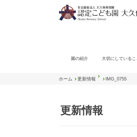
園の紹介
大切にしているこ
ホーム
更新情報
IMG_0755
更新情報