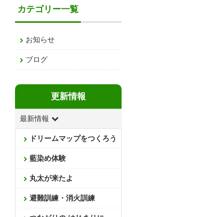
カテゴリー一覧
お知らせ
ブログ
更新情報
最新情報
ドリームマップをつくろう
藍染め体験
丸太が来たよ
避難訓練・消火訓練