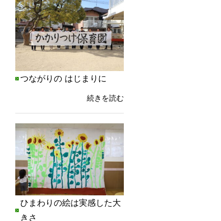
つながりの はじまりに
続きを読む
ひまわりの絵は実感した大
きさ