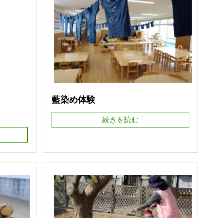
藍染め体験
続きを読む