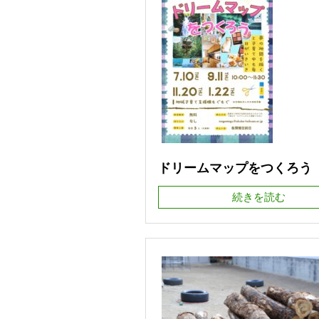
ドリームマップをつくろう
続きを読む