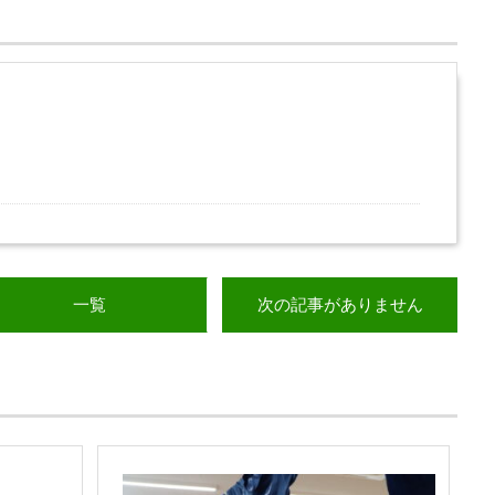
一覧
次の記事がありません