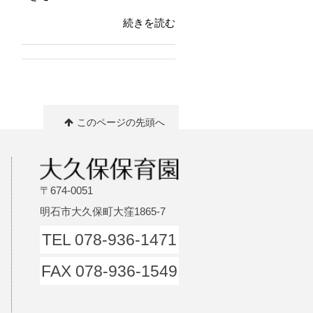
続きを読む
このページの先頭へ
〒674-0051
明石市大久保町大窪1865-7
TEL 078-936-1471
FAX 078-936-1549