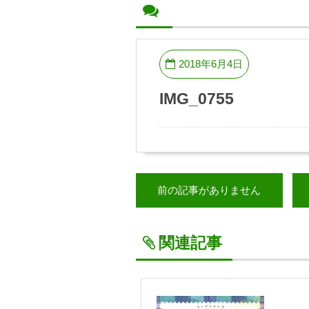
2018年6月4日
IMG_0755
前の記事がありません
関連記事