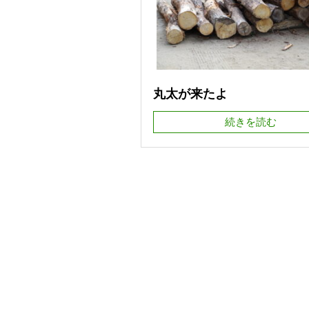
丸太が来たよ
続きを読む