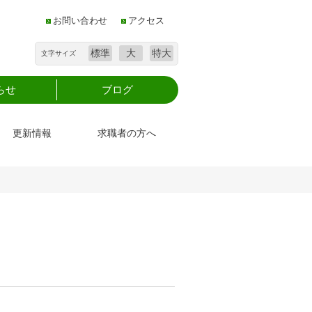
お問い合わせ
アクセス
標準
大
特大
文字サイズ
らせ
ブログ
更新情報
求職者の方へ