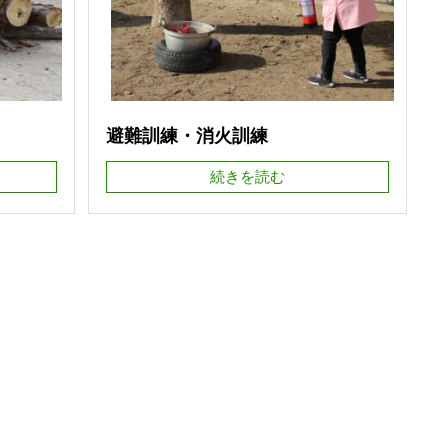
避難訓練・消火訓練
続きを読む