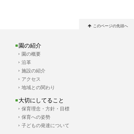
このページの先頭へ
園の紹介
園の概要
沿革
施設の紹介
アクセス
地域との関わり
大切にしてること
保育理念・方針・目標
保育への姿勢
子どもの発達について