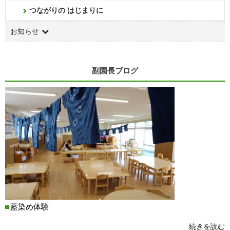
つながりの はじまりに
お知らせ
副園長ブログ
藍染め体験
続きを読む