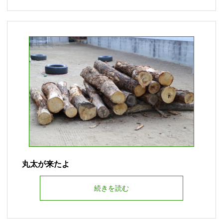
丸太が来たよ
続きを読む