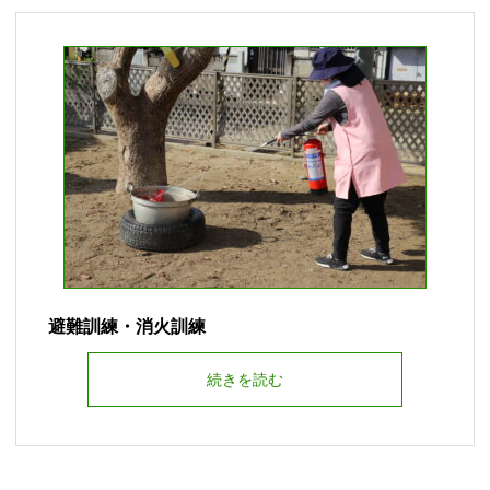
避難訓練・消火訓練
続きを読む