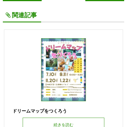
関連記事
ドリームマップをつくろう
続きを読む