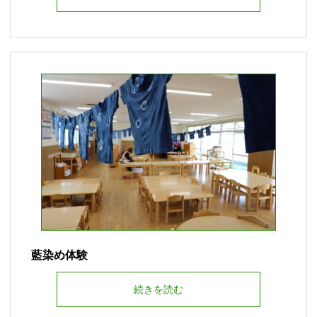
藍染め体験
続きを読む