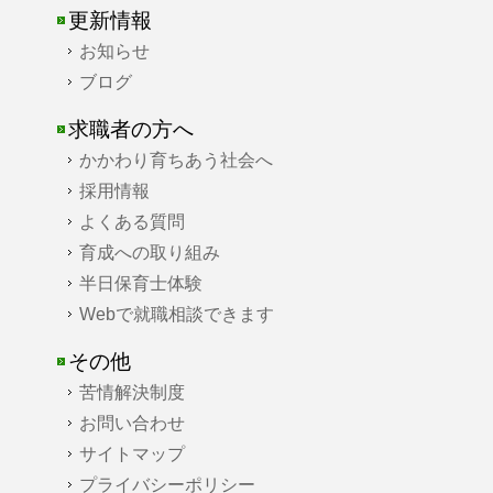
更新情報
お知らせ
ブログ
求職者の方へ
かかわり育ちあう社会へ
採用情報
よくある質問
育成への取り組み
半日保育士体験
Webで就職相談できます
その他
苦情解決制度
お問い合わせ
サイトマップ
プライバシーポリシー