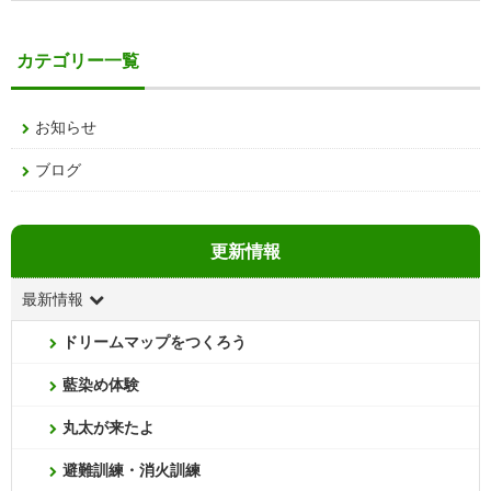
カテゴリー一覧
お知らせ
ブログ
更新情報
最新情報
ドリームマップをつくろう
藍染め体験
丸太が来たよ
避難訓練・消火訓練