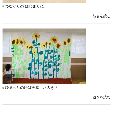
つながりの はじまりに
続きを読む
ひまわりの絵は実感した大きさ
続きを読む