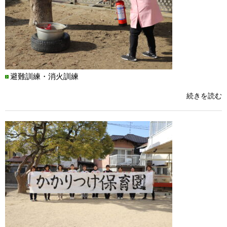
避難訓練・消火訓練
続きを読む