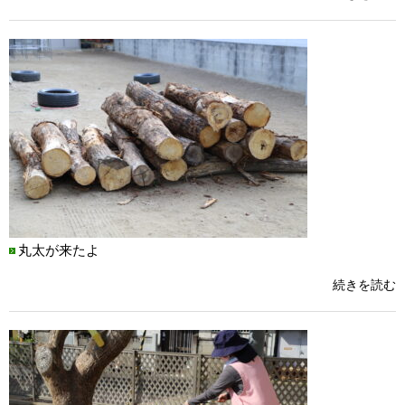
丸太が来たよ
続きを読む