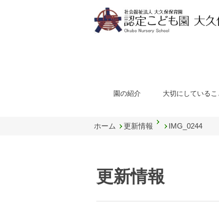
園の紹介
大切にしているこ
ホーム
更新情報
IMG_0244
更新情報