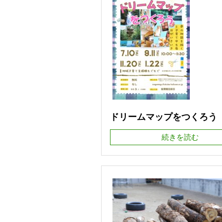
ドリームマップをつくろう
続きを読む