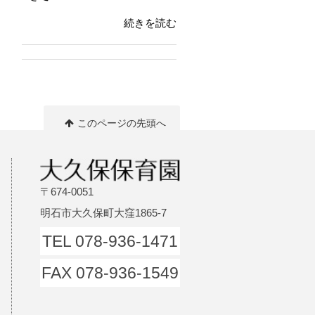
続きを読む
このページの先頭へ
〒674-0051
明石市大久保町大窪1865-7
TEL 078-936-1471
FAX 078-936-1549