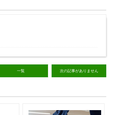
一覧
次の記事がありません