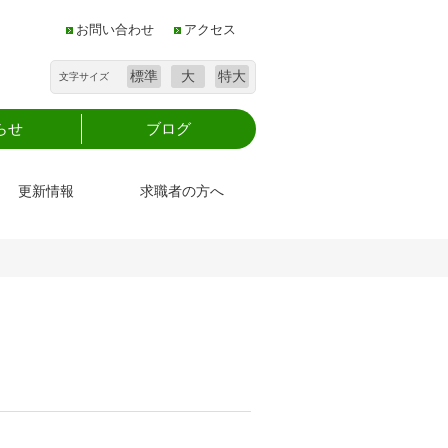
お問い合わせ
アクセス
標準
大
特大
文字サイズ
らせ
ブログ
更新情報
求職者の方へ