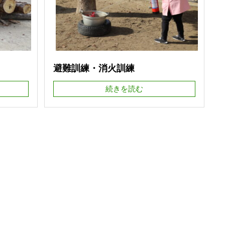
避難訓練・消火訓練
続きを読む