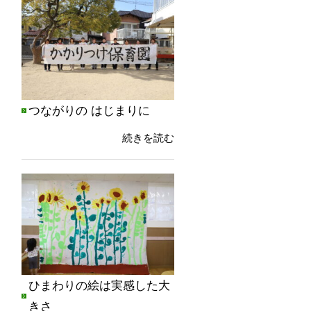
つながりの はじまりに
続きを読む
ひまわりの絵は実感した大
きさ