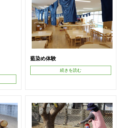
藍染め体験
続きを読む