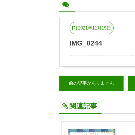
2021年11月19日
IMG_0244
前の記事がありません
関連記事