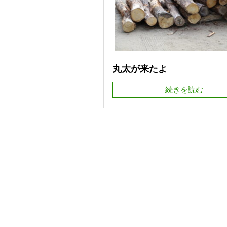
丸太が来たよ
続きを読む