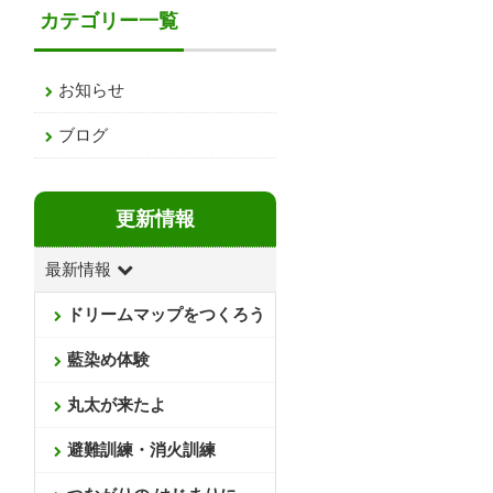
カテゴリー一覧
お知らせ
ブログ
更新情報
最新情報
ドリームマップをつくろう
藍染め体験
丸太が来たよ
避難訓練・消火訓練