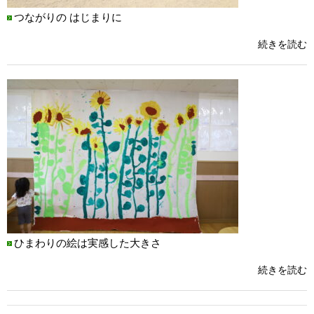
つながりの はじまりに
続きを読む
ひまわりの絵は実感した大きさ
続きを読む