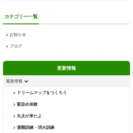
カテゴリー一覧
お知らせ
ブログ
更新情報
最新情報
ドリームマップをつくろう
藍染め体験
丸太が来たよ
避難訓練・消火訓練