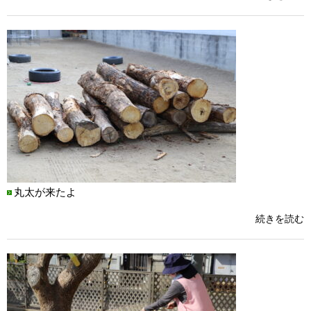
丸太が来たよ
続きを読む