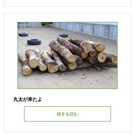
丸太が来たよ
続きを読む