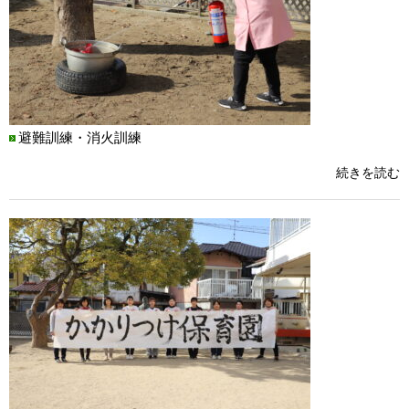
避難訓練・消火訓練
続きを読む