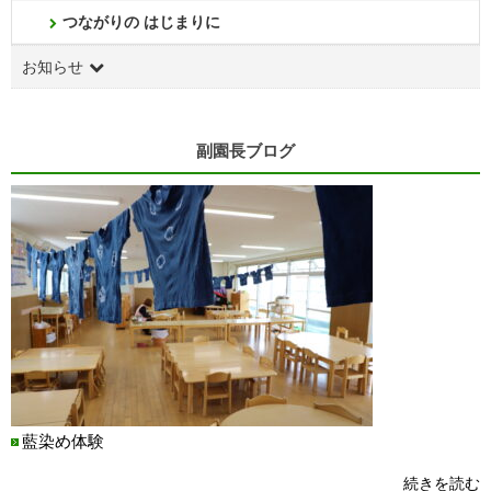
つながりの はじまりに
お知らせ
副園長ブログ
藍染め体験
続きを読む