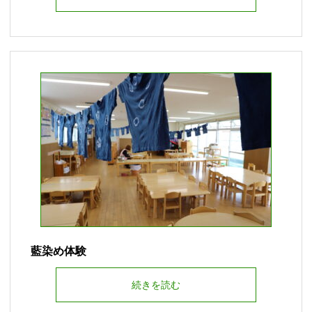
藍染め体験
続きを読む