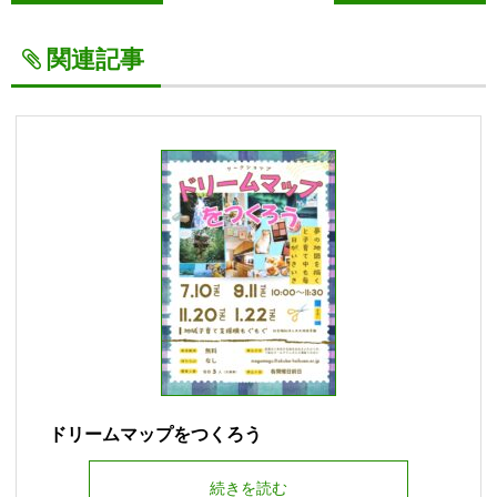
関連記事
ドリームマップをつくろう
続きを読む