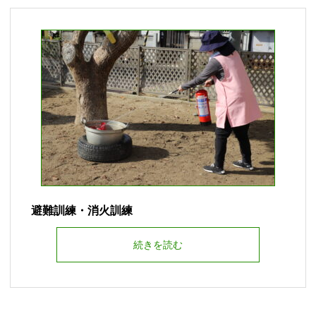
避難訓練・消火訓練
続きを読む