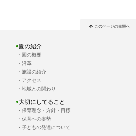
このページの先頭へ
園の紹介
園の概要
沿革
施設の紹介
アクセス
地域との関わり
大切にしてること
保育理念・方針・目標
保育への姿勢
子どもの発達について