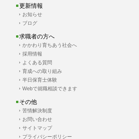
更新情報
お知らせ
ブログ
求職者の方へ
かかわり育ちあう社会へ
採用情報
よくある質問
育成への取り組み
半日保育士体験
Webで就職相談できます
その他
苦情解決制度
お問い合わせ
サイトマップ
プライバシーポリシー