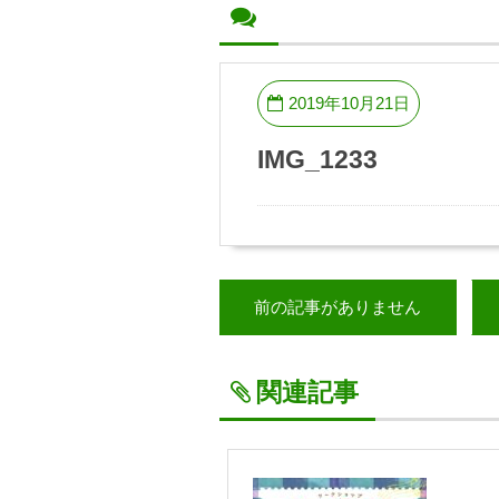
2019年10月21日
IMG_1233
前の記事がありません
関連記事