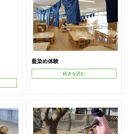
藍染め体験
続きを読む