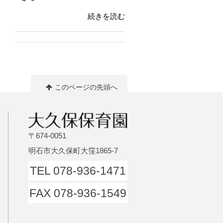
続きを読む
このページの先頭へ
〒674-0051
明石市大久保町大窪1865-7
TEL 078-936-1471
FAX 078-936-1549