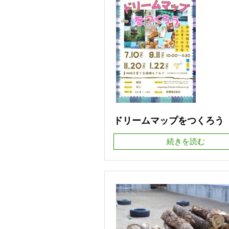
ドリームマップをつくろう
続きを読む