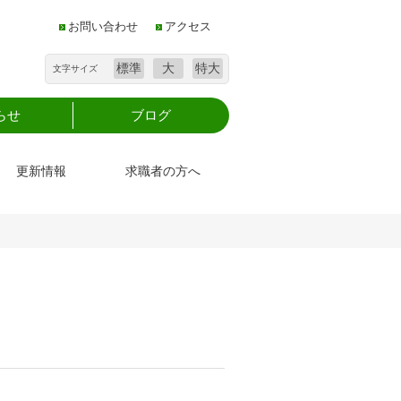
お問い合わせ
アクセス
標準
大
特大
文字サイズ
らせ
ブログ
更新情報
求職者の方へ