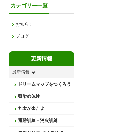
カテゴリー一覧
お知らせ
ブログ
更新情報
最新情報
ドリームマップをつくろう
藍染め体験
丸太が来たよ
避難訓練・消火訓練