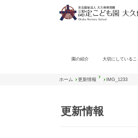
園の紹介
大切にしているこ
ホーム
更新情報
IMG_1233
更新情報