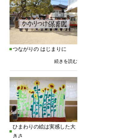
つながりの はじまりに
続きを読む
ひまわりの絵は実感した大
きさ