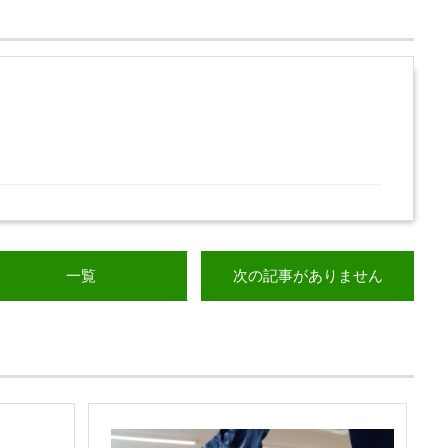
一覧
次の記事がありません