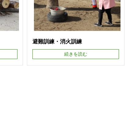
避難訓練・消火訓練
続きを読む