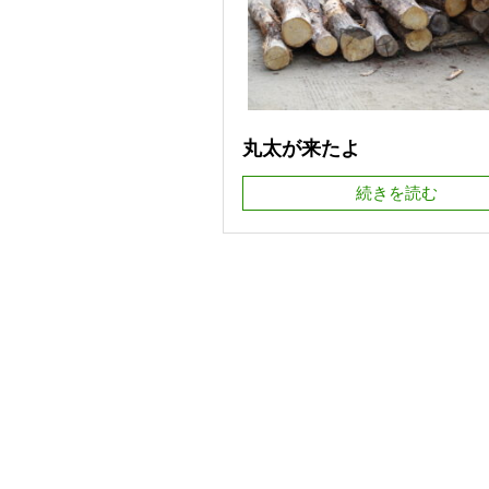
丸太が来たよ
続きを読む