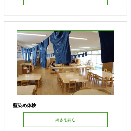
藍染め体験
続きを読む