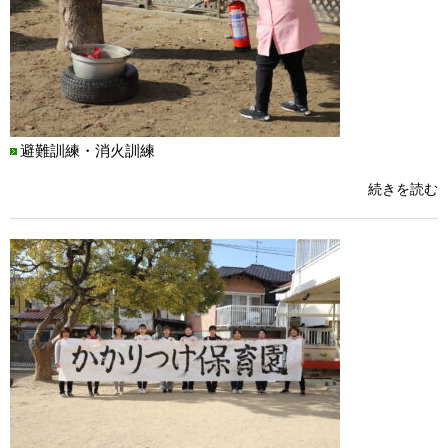
避難訓練・消火訓練
続きを読む