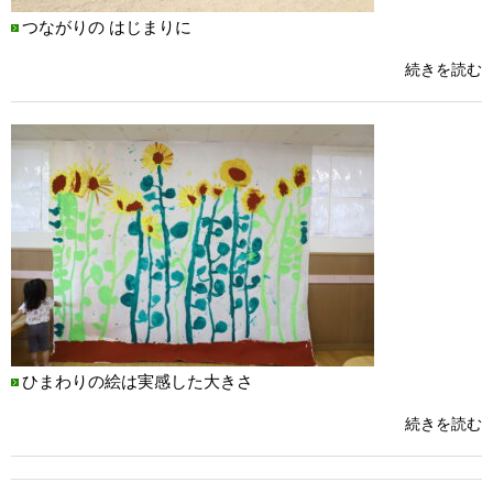
つながりの はじまりに
続きを読む
ひまわりの絵は実感した大きさ
続きを読む