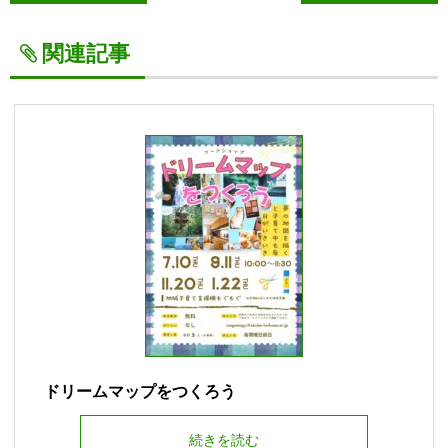
関連記事
ドリームマップをつくろう
続きを読む