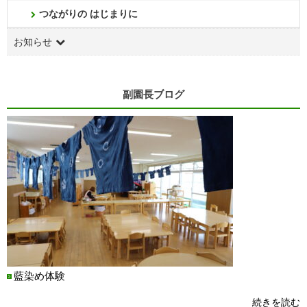
つながりの はじまりに
お知らせ
副園長ブログ
藍染め体験
続きを読む