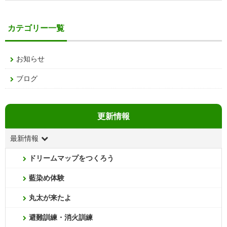
カテゴリー一覧
お知らせ
ブログ
更新情報
最新情報
ドリームマップをつくろう
藍染め体験
丸太が来たよ
避難訓練・消火訓練