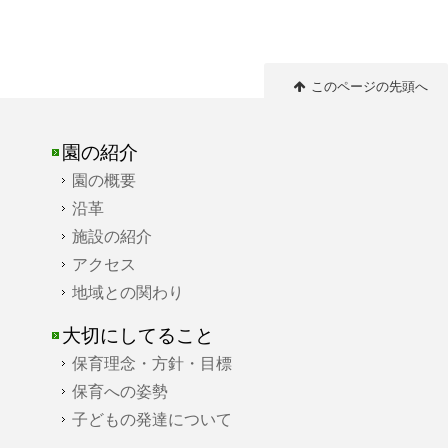
このページの先頭へ
園の紹介
園の概要
沿革
施設の紹介
アクセス
地域との関わり
大切にしてること
保育理念・方針・目標
保育への姿勢
子どもの発達について