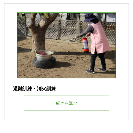
避難訓練・消火訓練
続きを読む