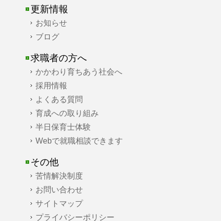
更新情報
お知らせ
ブログ
求職者の方へ
かかわり育ちあう社会へ
採用情報
よくある質問
育成への取り組み
半日保育士体験
Webで就職相談できます
その他
苦情解決制度
お問い合わせ
サイトマップ
プライバシーポリシー