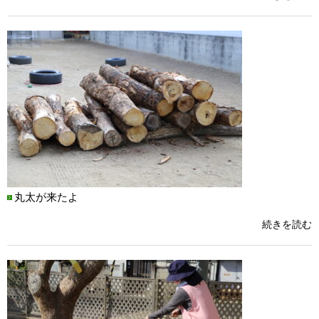
丸太が来たよ
続きを読む