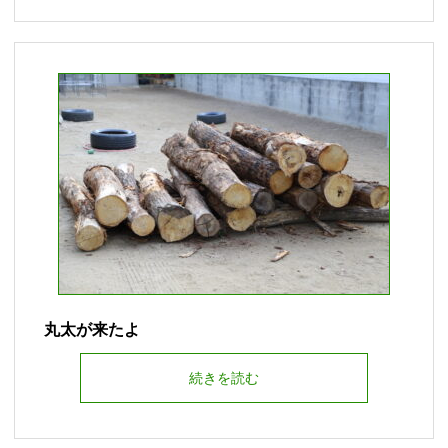
丸太が来たよ
続きを読む