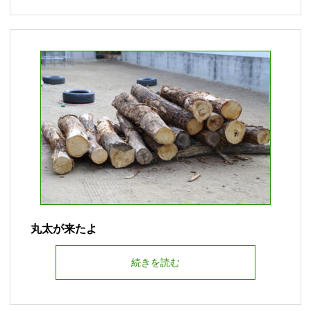
丸太が来たよ
続きを読む