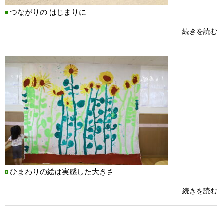
つながりの はじまりに
続きを読む
ひまわりの絵は実感した大きさ
続きを読む