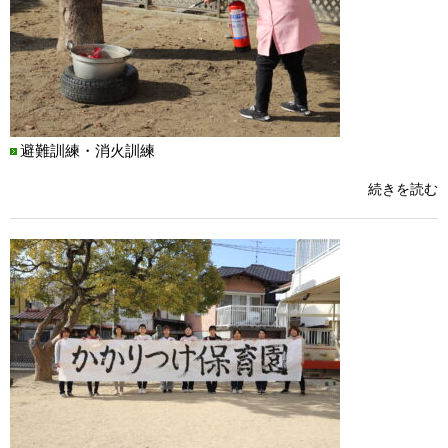
避難訓練・消火訓練
続きを読む