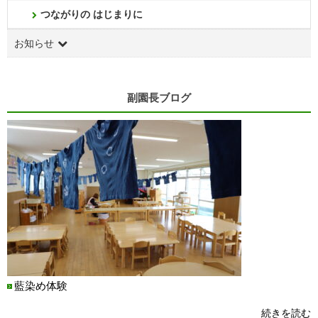
つながりの はじまりに
お知らせ
副園長ブログ
藍染め体験
続きを読む