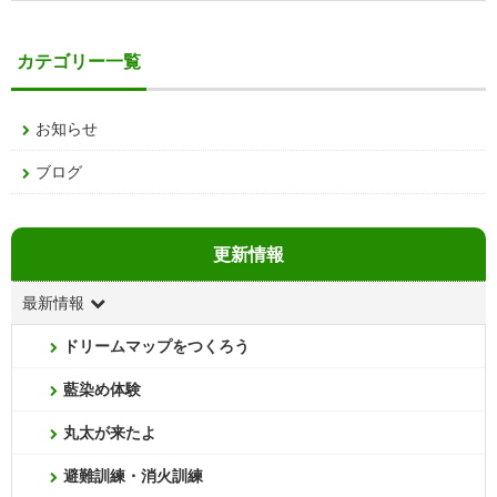
カテゴリー一覧
お知らせ
ブログ
更新情報
最新情報
ドリームマップをつくろう
藍染め体験
丸太が来たよ
避難訓練・消火訓練