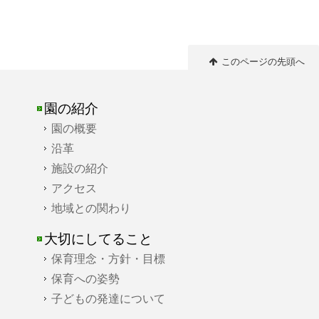
このページの先頭へ
園の紹介
園の概要
沿革
施設の紹介
アクセス
地域との関わり
大切にしてること
保育理念・方針・目標
保育への姿勢
子どもの発達について