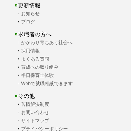
更新情報
お知らせ
ブログ
求職者の方へ
かかわり育ちあう社会へ
採用情報
よくある質問
育成への取り組み
半日保育士体験
Webで就職相談できます
その他
苦情解決制度
お問い合わせ
サイトマップ
プライバシーポリシー