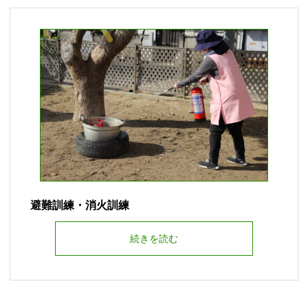
避難訓練・消火訓練
続きを読む