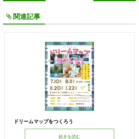
関連記事
ドリームマップをつくろう
続きを読む