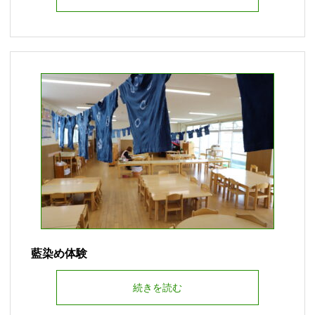
藍染め体験
続きを読む