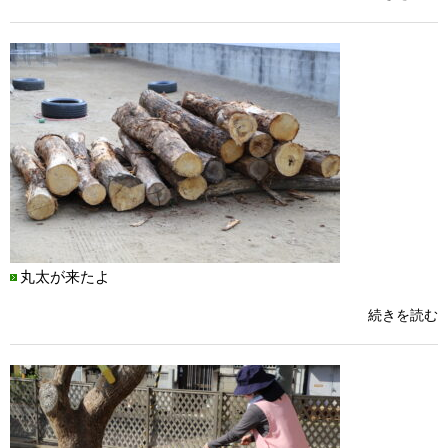
丸太が来たよ
続きを読む