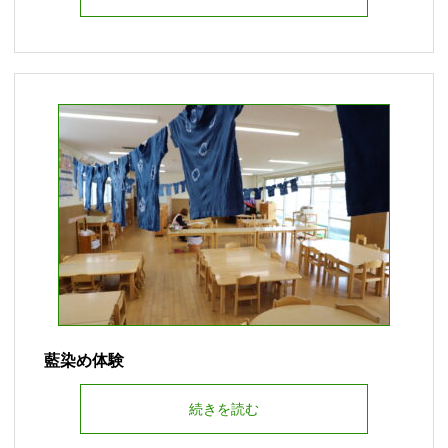
藍染め体験
続きを読む