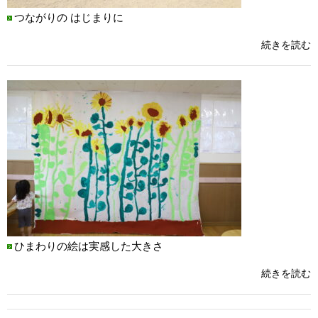
つながりの はじまりに
続きを読む
ひまわりの絵は実感した大きさ
続きを読む