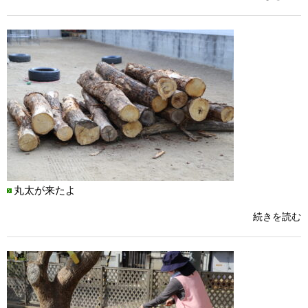
丸太が来たよ
続きを読む