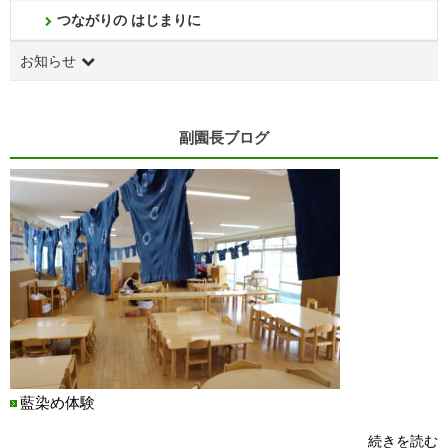
つながりの はじまりに
お知らせ
副園長ブログ
藍染め体験
続きを読む