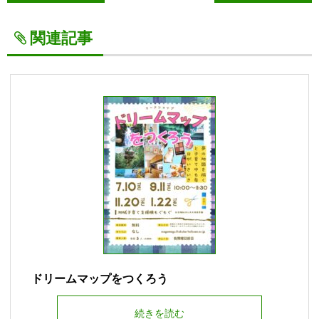
関連記事
ドリームマップをつくろう
続きを読む