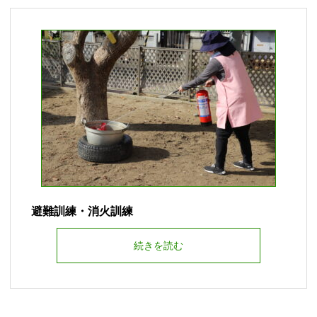
避難訓練・消火訓練
続きを読む