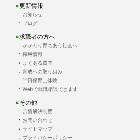
更新情報
お知らせ
ブログ
求職者の方へ
かかわり育ちあう社会へ
採用情報
よくある質問
育成への取り組み
半日保育士体験
Webで就職相談できます
その他
苦情解決制度
お問い合わせ
サイトマップ
プライバシーポリシー