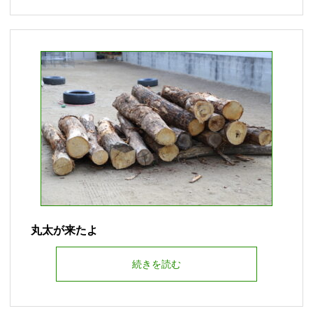
丸太が来たよ
続きを読む