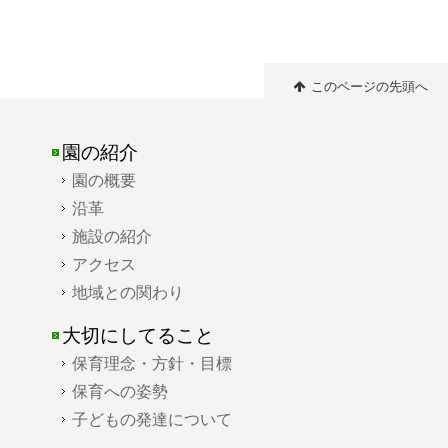
このページの先頭へ
園の紹介
園の概要
沿革
施設の紹介
アクセス
地域との関わり
大切にしてること
保育理念・方針・目標
保育への姿勢
子どもの発達について