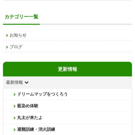
カテゴリー一覧
お知らせ
ブログ
更新情報
最新情報
ドリームマップをつくろう
藍染め体験
丸太が来たよ
避難訓練・消火訓練