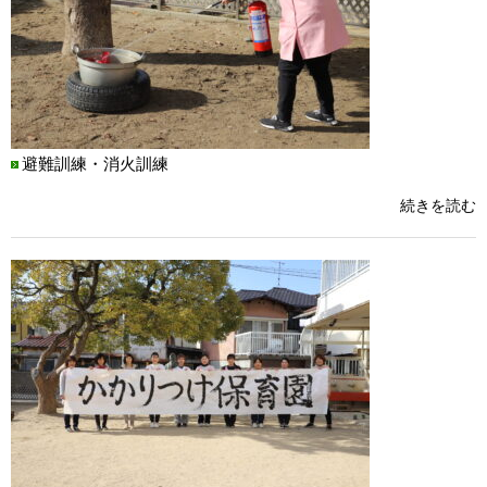
避難訓練・消火訓練
続きを読む