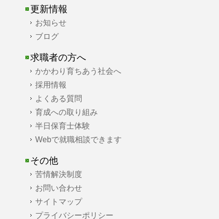
更新情報
お知らせ
ブログ
求職者の方へ
かかわり育ちあう社会へ
採用情報
よくある質問
育成への取り組み
半日保育士体験
Webで就職相談できます
その他
苦情解決制度
お問い合わせ
サイトマップ
プライバシーポリシー