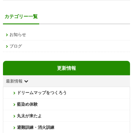
カテゴリー一覧
お知らせ
ブログ
更新情報
最新情報
ドリームマップをつくろう
藍染め体験
丸太が来たよ
避難訓練・消火訓練