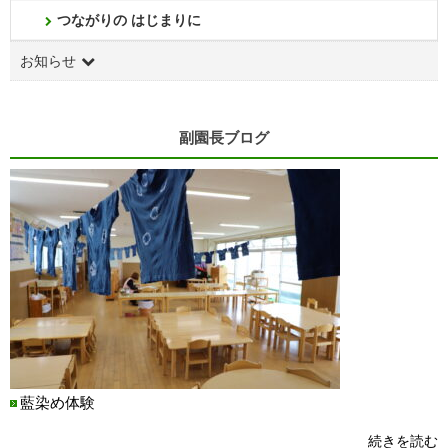
つながりの はじまりに
お知らせ
副園長ブログ
藍染め体験
続きを読む