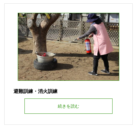
避難訓練・消火訓練
続きを読む