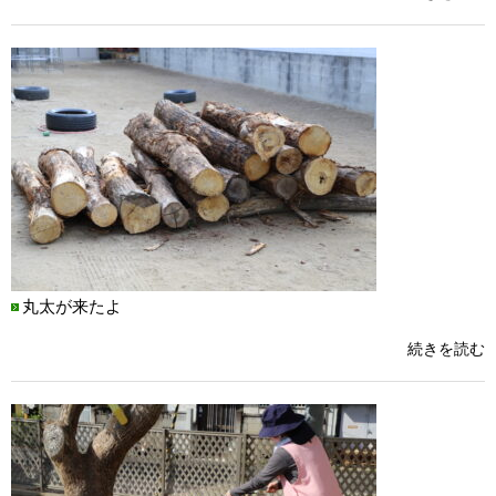
丸太が来たよ
続きを読む