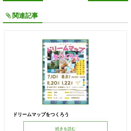
関連記事
ドリームマップをつくろう
続きを読む