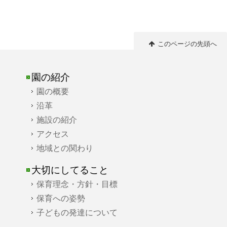
このページの先頭へ
園の紹介
園の概要
沿革
施設の紹介
アクセス
地域との関わり
大切にしてること
保育理念・方針・目標
保育への姿勢
子どもの発達について