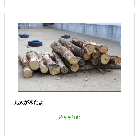
丸太が来たよ
続きを読む