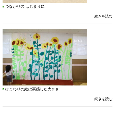
つながりの はじまりに
続きを読む
ひまわりの絵は実感した大きさ
続きを読む