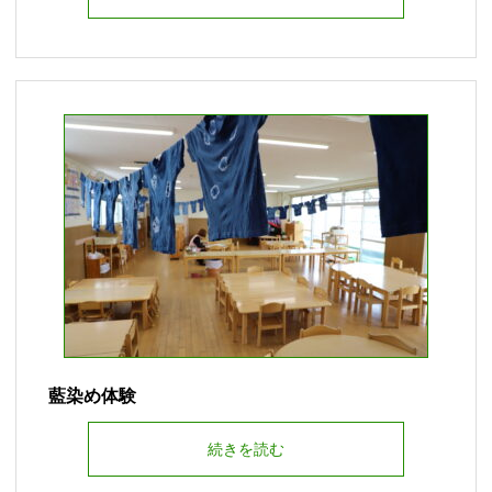
藍染め体験
続きを読む