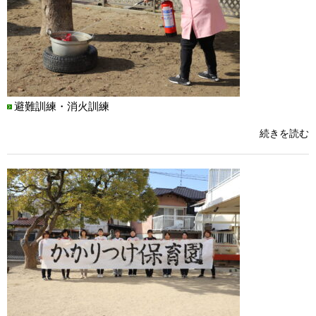
避難訓練・消火訓練
続きを読む