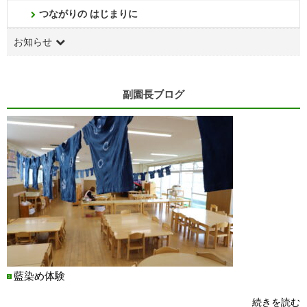
つながりの はじまりに
お知らせ
副園長ブログ
藍染め体験
続きを読む