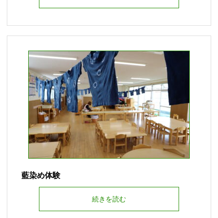
藍染め体験
続きを読む