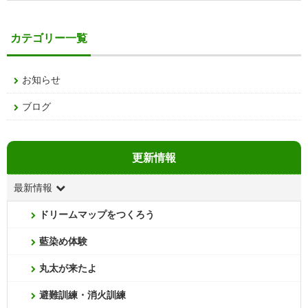
カテゴリー一覧
お知らせ
ブログ
更新情報
最新情報
ドリームマップをつくろう
藍染め体験
丸太が来たよ
避難訓練・消火訓練