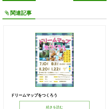
関連記事
ドリームマップをつくろう
続きを読む