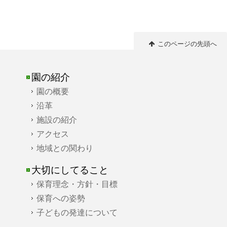
このページの先頭へ
園の紹介
園の概要
沿革
施設の紹介
アクセス
地域との関わり
大切にしてること
保育理念・方針・目標
保育への姿勢
子どもの発達について