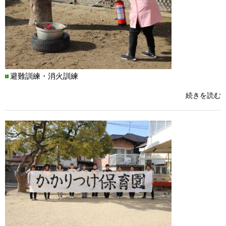
避難訓練・消火訓練
続きを読む