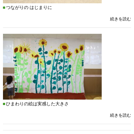
つながりの はじまりに
続きを読む
ひまわりの絵は実感した大きさ
続きを読む