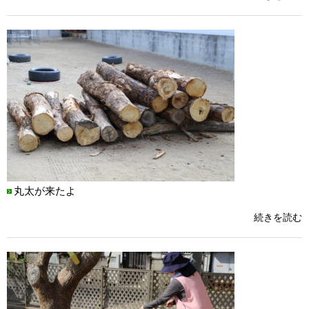
丸太が来たよ
続きを読む