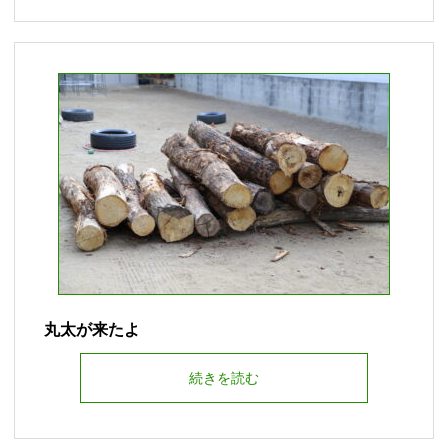
丸太が来たよ
続きを読む