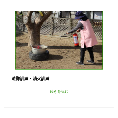
避難訓練・消火訓練
続きを読む