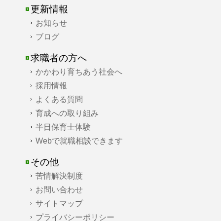
更新情報
お知らせ
ブログ
求職者の方へ
かかわり育ちあう社会へ
採用情報
よくある質問
育成への取り組み
半日保育士体験
Webで就職相談できます
その他
苦情解決制度
お問い合わせ
サイトマップ
プライバシーポリシー