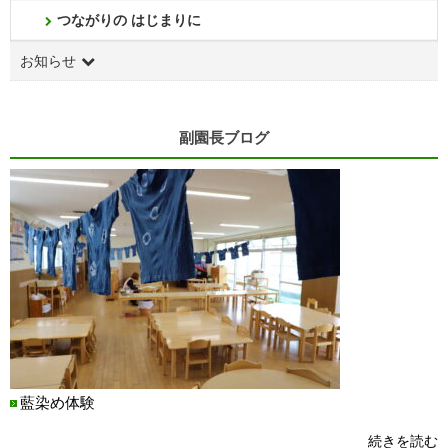
つながりの はじまりに
お知らせ
副園長ブログ
藍染め体験
続きを読む