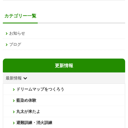
カテゴリー一覧
お知らせ
ブログ
更新情報
最新情報
ドリームマップをつくろう
藍染め体験
丸太が来たよ
避難訓練・消火訓練