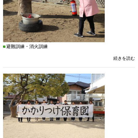
避難訓練・消火訓練
続きを読む