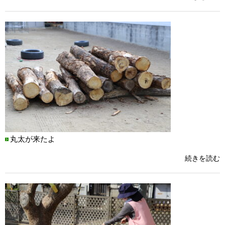
丸太が来たよ
続きを読む