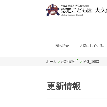
園の紹介
大切にしているこ
ホーム
更新情報
IMG_1603
更新情報