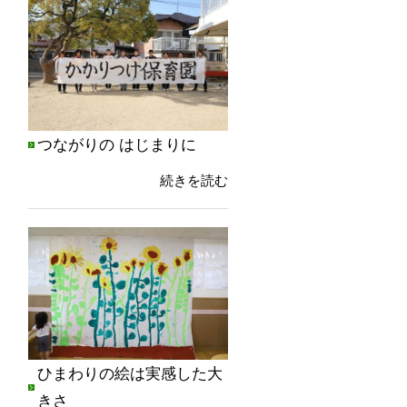
つながりの はじまりに
続きを読む
ひまわりの絵は実感した大
きさ