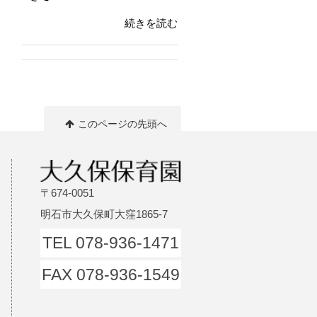
続きを読む
このページの先頭へ
〒674-0051
明石市大久保町大窪1865-7
TEL 078-936-1471
FAX 078-936-1549