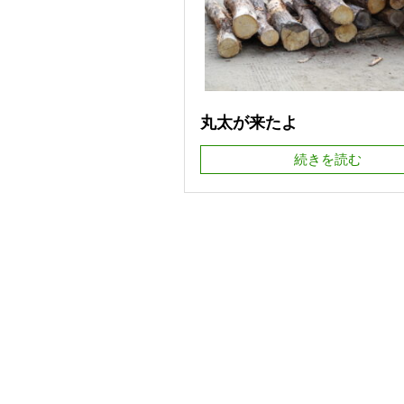
丸太が来たよ
続きを読む