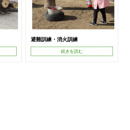
避難訓練・消火訓練
続きを読む