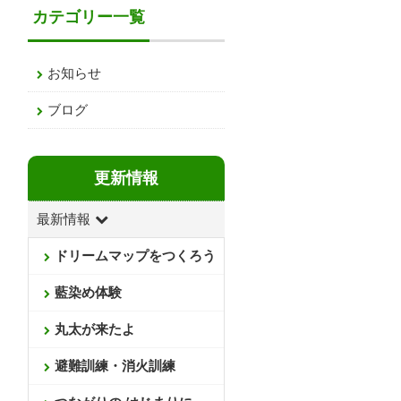
カテゴリー一覧
お知らせ
ブログ
更新情報
最新情報
ドリームマップをつくろう
藍染め体験
丸太が来たよ
避難訓練・消火訓練