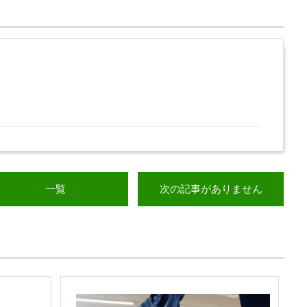
一覧
次の記事がありません