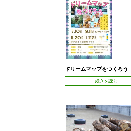
ドリームマップをつくろう
続きを読む