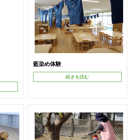
藍染め体験
続きを読む