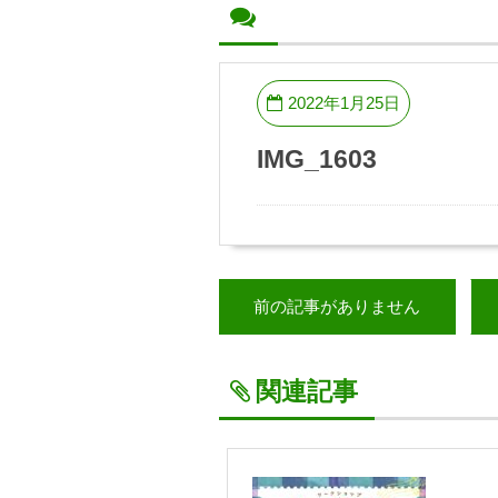
2022年1月25日
IMG_1603
前の記事がありません
関連記事