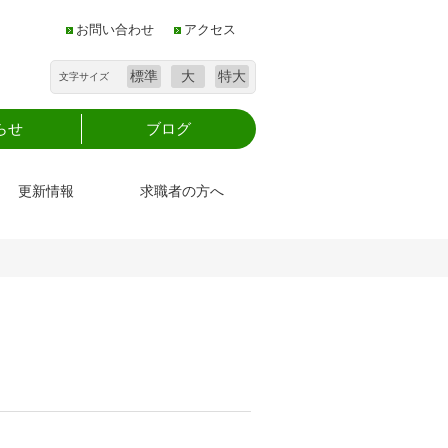
お問い合わせ
アクセス
標準
大
特大
文字サイズ
らせ
ブログ
更新情報
求職者の方へ