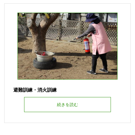
避難訓練・消火訓練
続きを読む