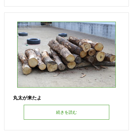
丸太が来たよ
続きを読む