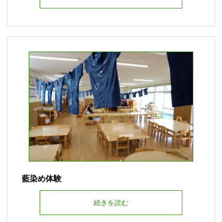
藍染め体験
続きを読む