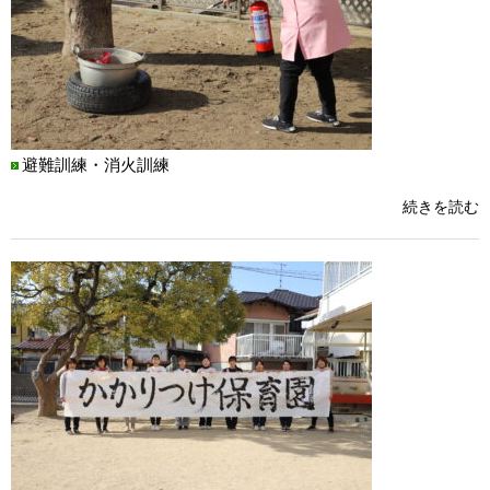
避難訓練・消火訓練
続きを読む