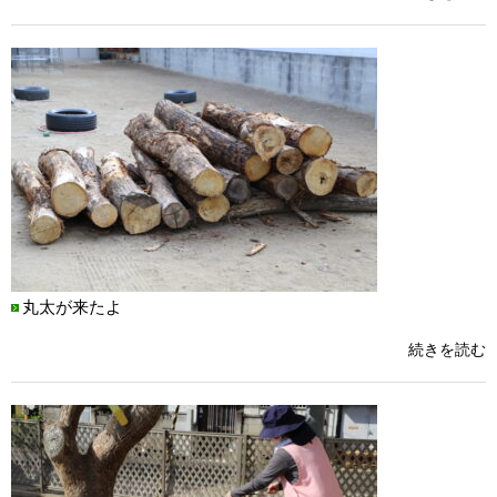
丸太が来たよ
続きを読む