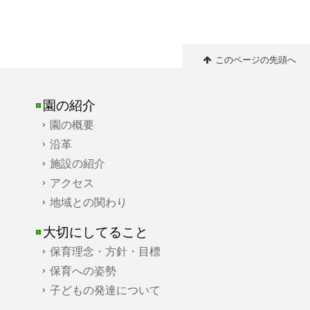
このページの先頭へ
園の紹介
園の概要
沿革
施設の紹介
アクセス
地域との関わり
大切にしてること
保育理念・方針・目標
保育への姿勢
子どもの発達について