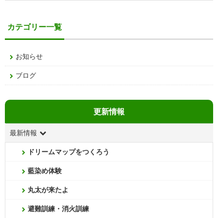
カテゴリー一覧
お知らせ
ブログ
更新情報
最新情報
ドリームマップをつくろう
藍染め体験
丸太が来たよ
避難訓練・消火訓練