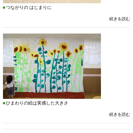
つながりの はじまりに
続きを読む
ひまわりの絵は実感した大きさ
続きを読む