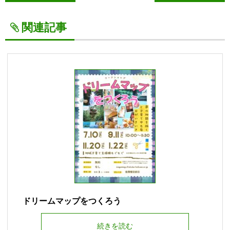
関連記事
ドリームマップをつくろう
続きを読む