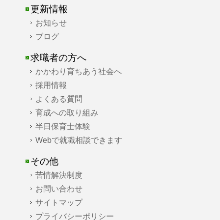
更新情報
お知らせ
ブログ
求職者の方へ
かかわり育ちあう社会へ
採用情報
よくある質問
育成への取り組み
半日保育士体験
Webで就職相談できます
その他
苦情解決制度
お問い合わせ
サイトマップ
プライバシーポリシー