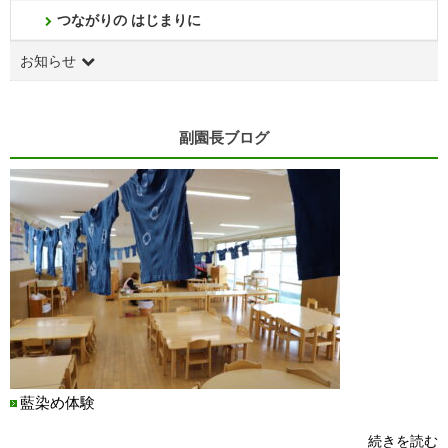
つながりの はじまりに
お知らせ
副園長ブログ
藍染め体験
続きを読む