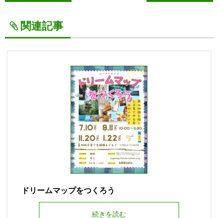
関連記事
ドリームマップをつくろう
続きを読む