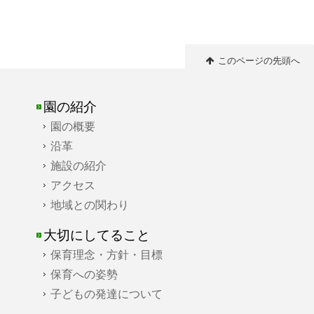
このページの先頭へ
園の紹介
園の概要
沿革
施設の紹介
アクセス
地域との関わり
大切にしてること
保育理念・方針・目標
保育への姿勢
子どもの発達について