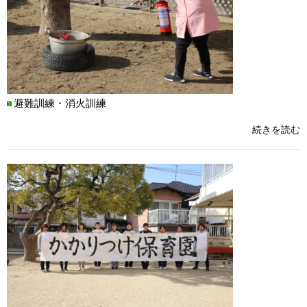
避難訓練・消火訓練
続きを読む