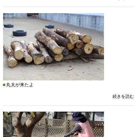
丸太が来たよ
続きを読む