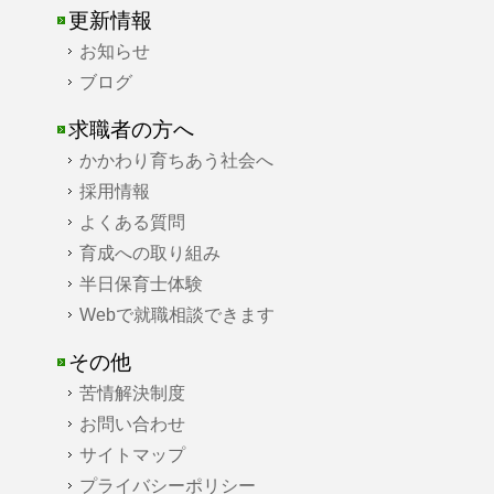
更新情報
お知らせ
ブログ
求職者の方へ
かかわり育ちあう社会へ
採用情報
よくある質問
育成への取り組み
半日保育士体験
Webで就職相談できます
その他
苦情解決制度
お問い合わせ
サイトマップ
プライバシーポリシー