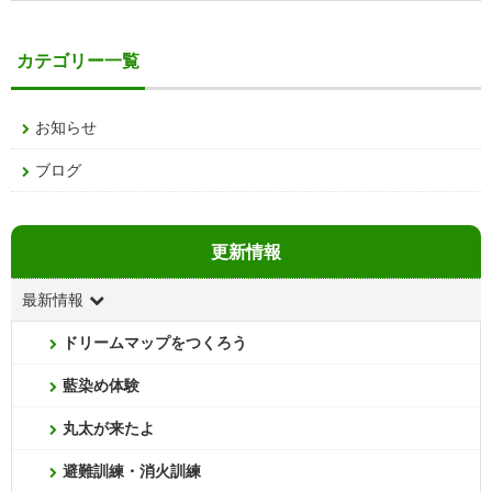
カテゴリー一覧
お知らせ
ブログ
更新情報
最新情報
ドリームマップをつくろう
藍染め体験
丸太が来たよ
避難訓練・消火訓練