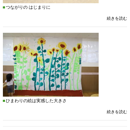
つながりの はじまりに
続きを読む
ひまわりの絵は実感した大きさ
続きを読む