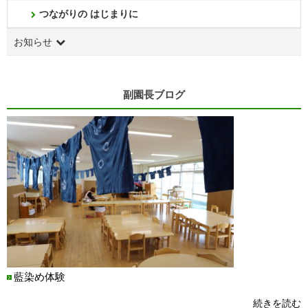
つながりの はじまりに
お知らせ
副園長ブログ
藍染め体験
続きを読む