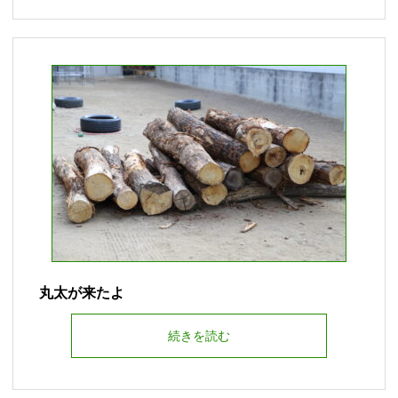
丸太が来たよ
続きを読む