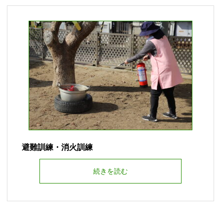
避難訓練・消火訓練
続きを読む