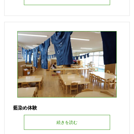
藍染め体験
続きを読む