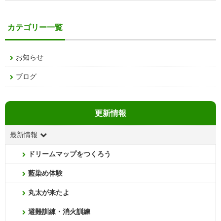
カテゴリー一覧
お知らせ
ブログ
更新情報
最新情報
ドリームマップをつくろう
藍染め体験
丸太が来たよ
避難訓練・消火訓練