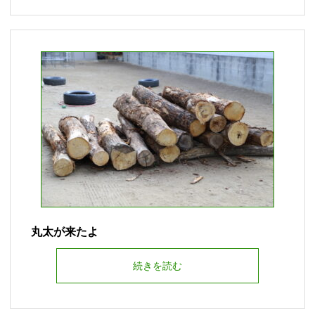
丸太が来たよ
続きを読む