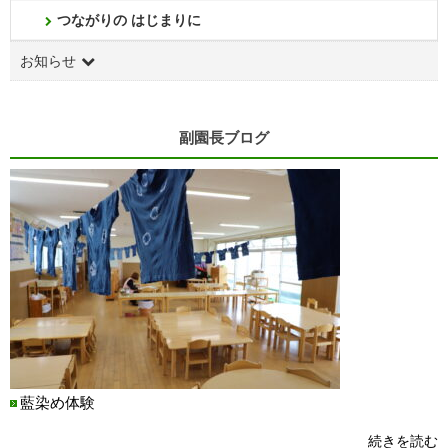
つながりの はじまりに
お知らせ
副園長ブログ
藍染め体験
続きを読む