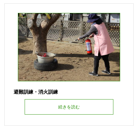
避難訓練・消火訓練
続きを読む