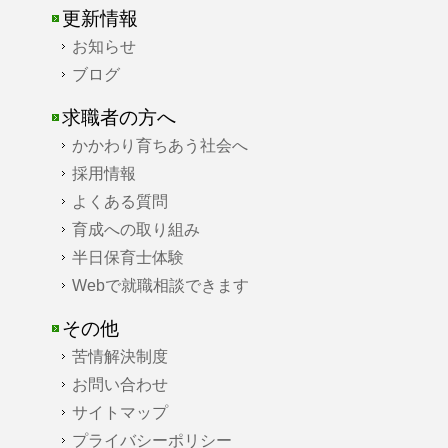
更新情報
お知らせ
ブログ
求職者の方へ
かかわり育ちあう社会へ
採用情報
よくある質問
育成への取り組み
半日保育士体験
Webで就職相談できます
その他
苦情解決制度
お問い合わせ
サイトマップ
プライバシーポリシー