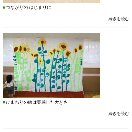
つながりの はじまりに
続きを読む
ひまわりの絵は実感した大きさ
続きを読む