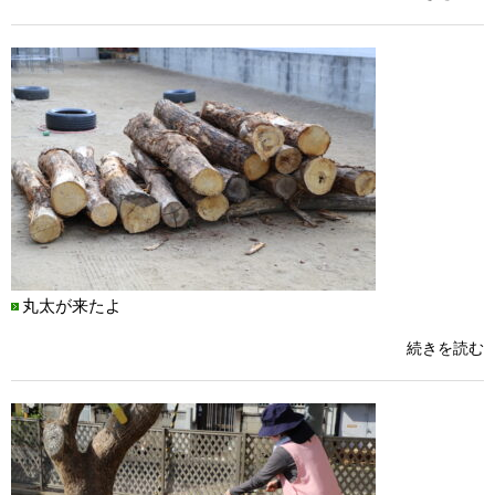
丸太が来たよ
続きを読む