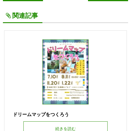
関連記事
ドリームマップをつくろう
続きを読む