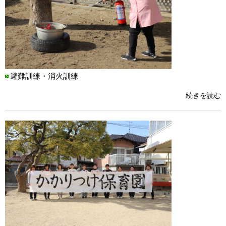
避難訓練・消火訓練
続きを読む