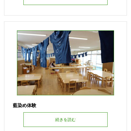
藍染め体験
続きを読む