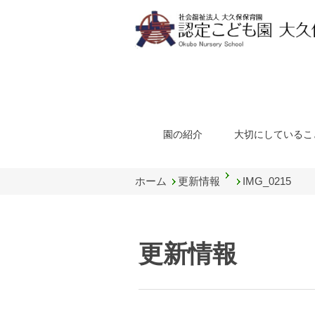
園の紹介
大切にしているこ
ホーム
更新情報
IMG_0215
更新情報