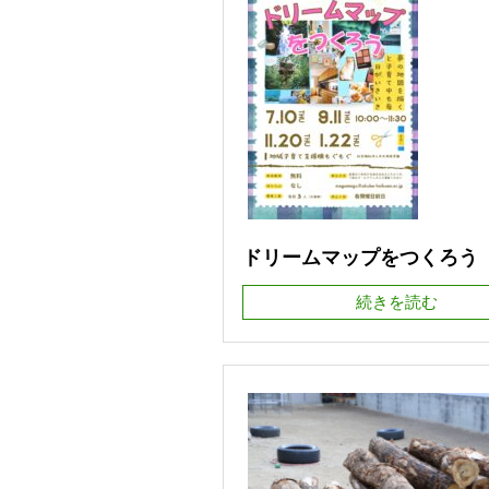
ドリームマップをつくろう
続きを読む