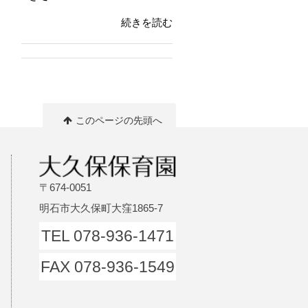
続きを読む
このページの先頭へ
〒674-0051
明石市大久保町大窪1865-7
TEL 078-936-1471
FAX 078-936-1549