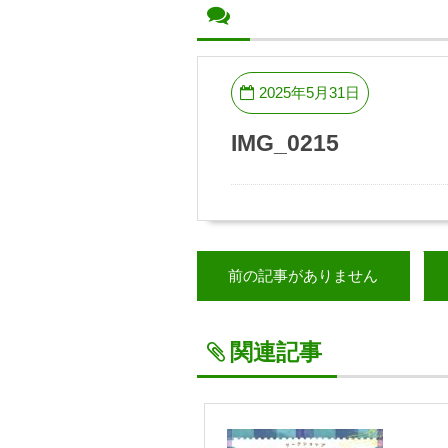
2025年5月31日
IMG_0215
前の記事がありません
関連記事