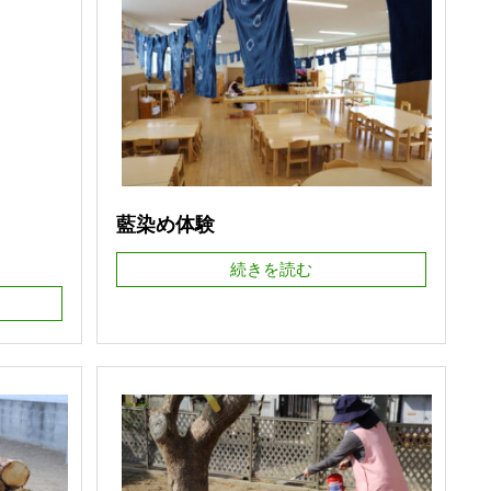
藍染め体験
続きを読む