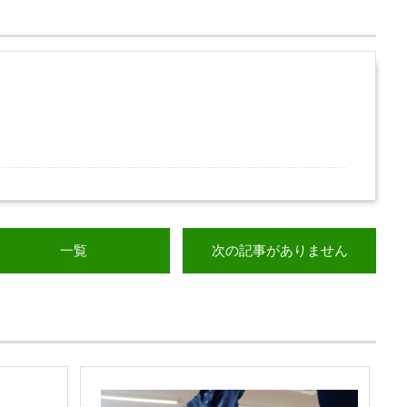
一覧
次の記事がありません