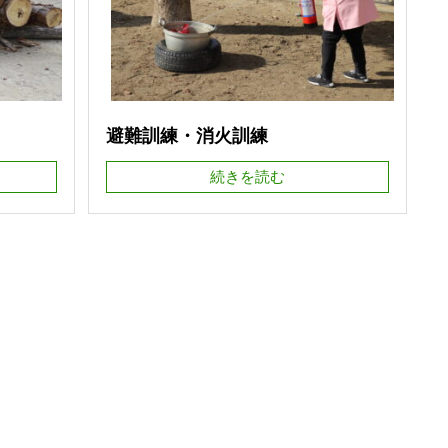
避難訓練・消火訓練
続きを読む