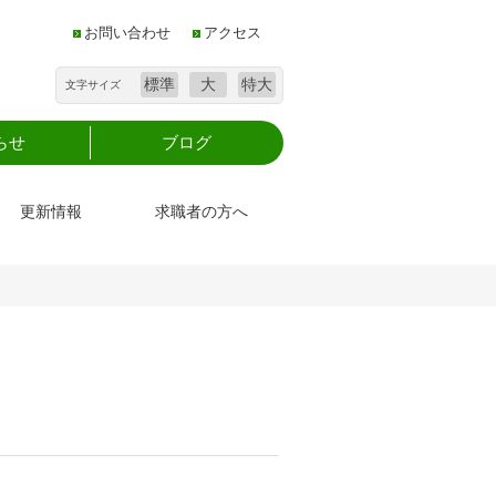
お問い合わせ
アクセス
標準
大
特大
文字サイズ
らせ
ブログ
更新情報
求職者の方へ