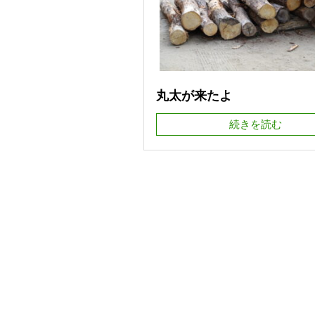
丸太が来たよ
続きを読む