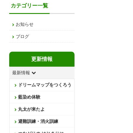
カテゴリー一覧
お知らせ
ブログ
更新情報
最新情報
ドリームマップをつくろう
藍染め体験
丸太が来たよ
避難訓練・消火訓練