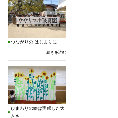
つながりの はじまりに
続きを読む
ひまわりの絵は実感した大
きさ