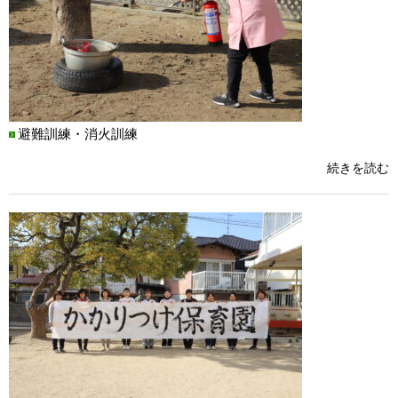
避難訓練・消火訓練
続きを読む