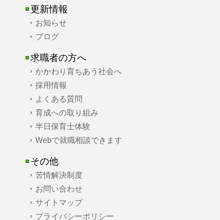
更新情報
お知らせ
ブログ
求職者の方へ
かかわり育ちあう社会へ
採用情報
よくある質問
育成への取り組み
半日保育士体験
Webで就職相談できます
その他
苦情解決制度
お問い合わせ
サイトマップ
プライバシーポリシー