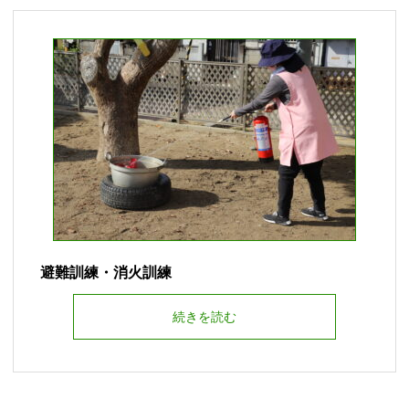
避難訓練・消火訓練
続きを読む