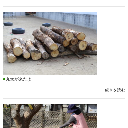
丸太が来たよ
続きを読む