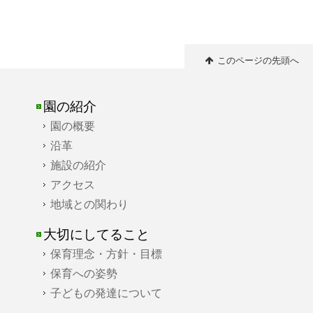
このページの先頭へ
園の紹介
園の概要
沿革
施設の紹介
アクセス
地域との関わり
大切にしてること
保育理念・方針・目標
保育への姿勢
子どもの発達について