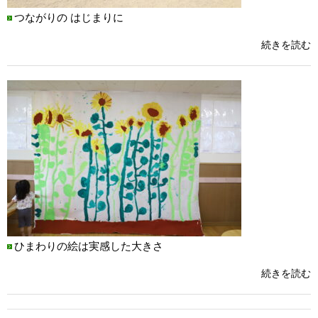
つながりの はじまりに
続きを読む
ひまわりの絵は実感した大きさ
続きを読む