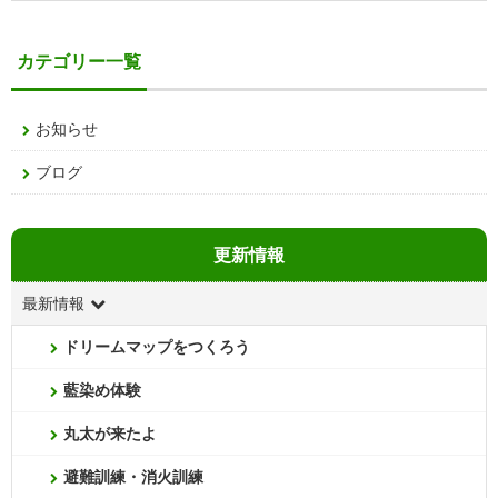
カテゴリー一覧
お知らせ
ブログ
更新情報
最新情報
ドリームマップをつくろう
藍染め体験
丸太が来たよ
避難訓練・消火訓練