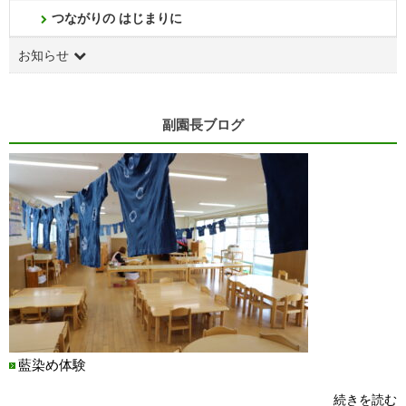
つながりの はじまりに
お知らせ
副園長ブログ
藍染め体験
続きを読む