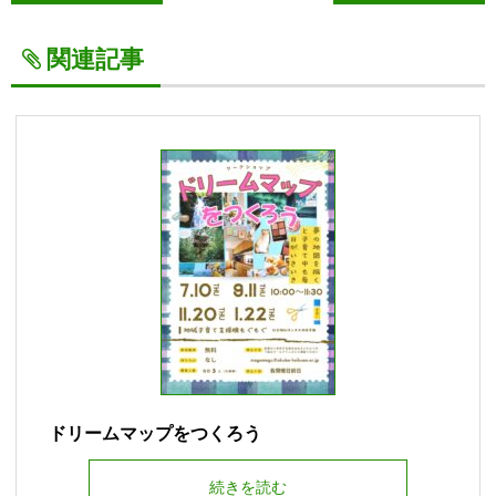
関連記事
ドリームマップをつくろう
続きを読む