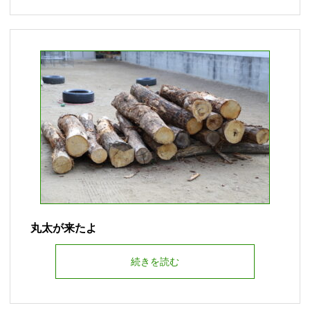
丸太が来たよ
続きを読む