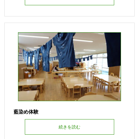
藍染め体験
続きを読む