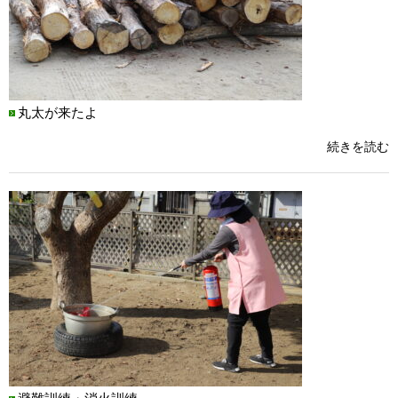
丸太が来たよ
続きを読む