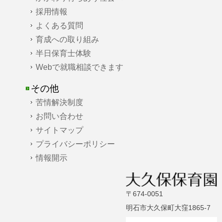
採用情報
よくある質問
育成への取り組み
半日保育士体験
Webで就職相談できます
その他
苦情解決制度
お問い合わせ
サイトマップ
プライバシーポリシー
情報開示
〒674-0051
明石市大久保町大窪1865-7