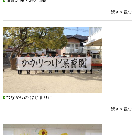
避難訓練・消火訓練
続きを読む
つながりの はじまりに
続きを読む