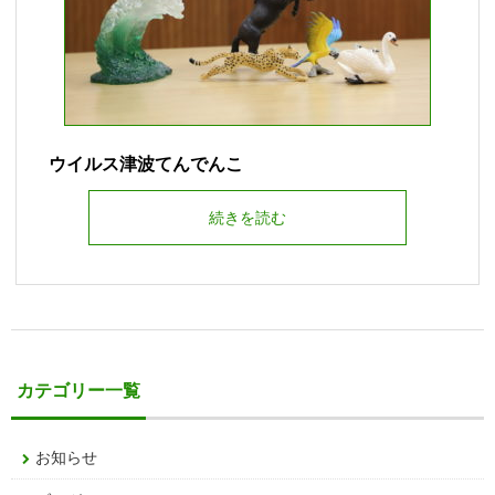
ウイルス津波てんでんこ
続きを読む
カテゴリー一覧
お知らせ