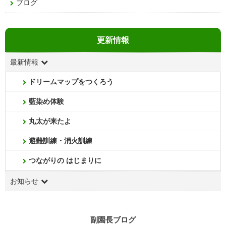
ブログ
更新情報
最新情報
ドリームマップをつくろう
藍染め体験
丸太が来たよ
避難訓練・消火訓練
つながりの はじまりに
お知らせ
副園長ブログ