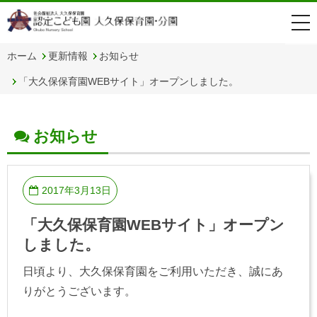
togg
navi
ホーム
更新情報
お知らせ
「大久保保育園WEBサイト」オープンしました。
お知らせ
2017年3月13日
「大久保保育園WEBサイト」オープン
しました。
日頃より、大久保保育園をご利用いただき、誠にあ
りがとうございます。