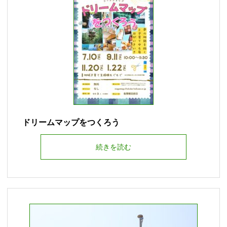
ドリームマップをつくろう
続きを読む