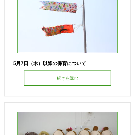
5月7日（木）以降の保育について
続きを読む