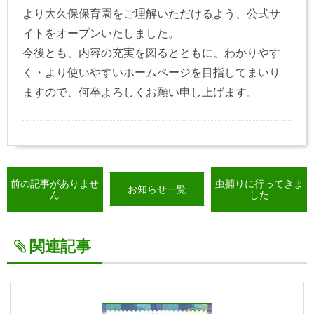
より大久保保育園をご理解いただけるよう、公式サ
イトをオープンいたしました。
今後とも、内容の充実を図るとともに、わかりやす
く・より使いやすいホームページを目指してまいり
ますので、何卒よろしくお願い申し上げます。
前の記事がありませ
虫捕りに行ってきま
お知らせ一覧
ん
した
関連記事