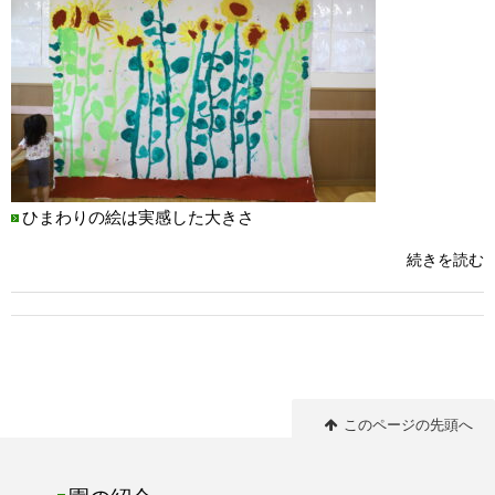
ひまわりの絵は実感した大きさ
続きを読む
このページの先頭へ