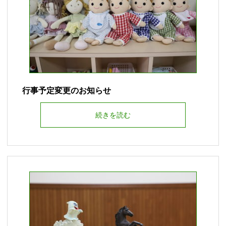
行事予定変更のお知らせ
続きを読む