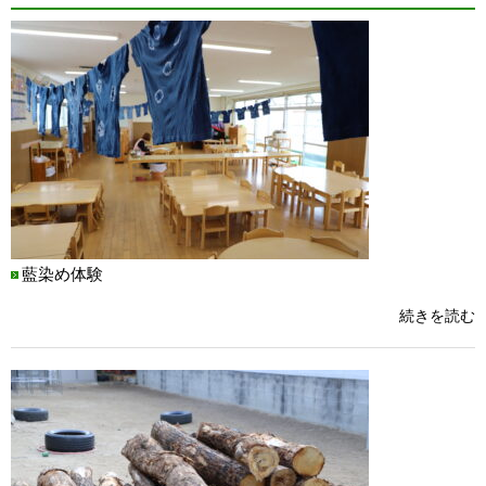
藍染め体験
続きを読む