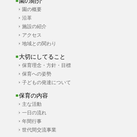
園の紹介
園の概要
沿革
施設の紹介
アクセス
地域との関わり
大切にしてること
保育理念・方針・目標
保育への姿勢
子どもの発達について
保育の内容
主な活動
一日の流れ
年間行事
世代間交流事業