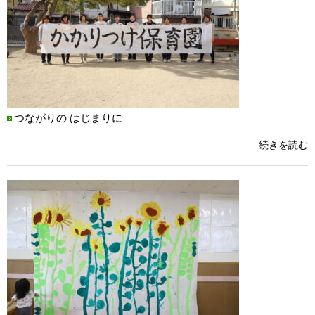
つながりの はじまりに
続きを読む