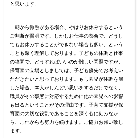
と思います。
朝から微熱がある場合、やはりお休みするという
ご判断が賢明です。しかしお仕事の都合で、どうし
てもお休みすることができない場合も多い、という
ことも深く理解しております。子どもの体調と仕事
の狭間で、どうすればいいのか難しい問題ですが、
保育園の立場としましては、子ども優先でお考えい
ただきたいと思っております。もし園児が体調を崩
した場合、本人がしんどい思いをするだけでなく、
職員がその事態に対応するために他の園児への影響
も出るということがその理由です。子育て支援が保
育園の大切な役割であることを深く心に刻みなが
ら、これからも努力を続けます。ご協力お願い致し
ます。