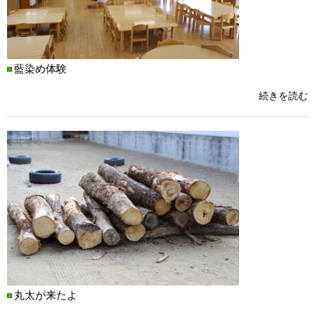
藍染め体験
続きを読む
丸太が来たよ