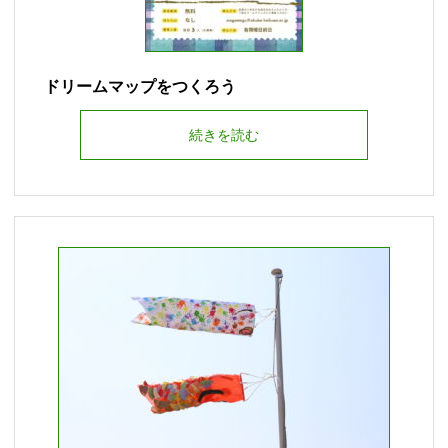
ドリームマップをつくろう
続きを読む