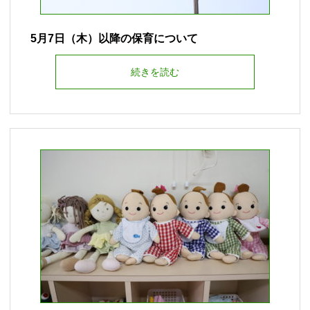
5月7日（木）以降の保育について
続きを読む