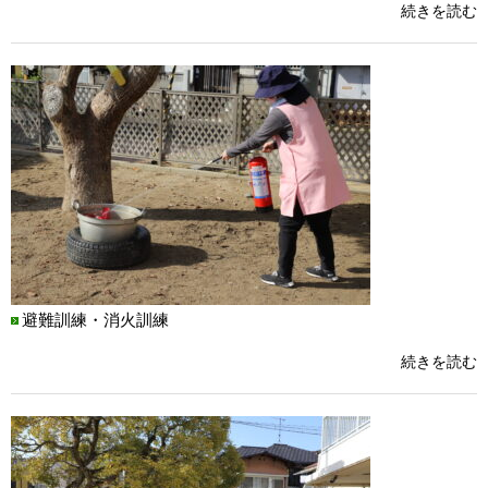
続きを読む
避難訓練・消火訓練
続きを読む