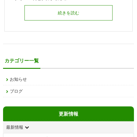
続きを読む
カテゴリー一覧
お知らせ
ブログ
更新情報
最新情報