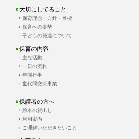
大切にしてること
保育理念・方針・目標
保育への姿勢
子どもの発達について
保育の内容
主な活動
一日の流れ
年間行事
世代間交流事業
保護者の方へ
絵本の貸出し
利用案内
ご理解いただきたいこと