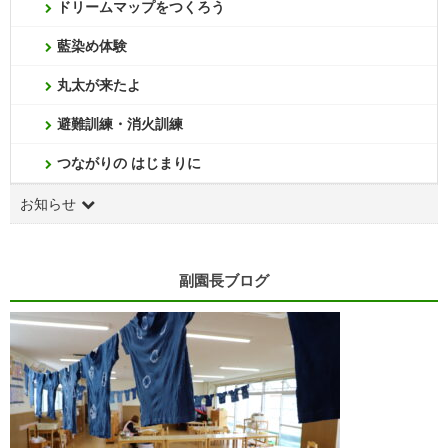
ドリームマップをつくろう
藍染め体験
丸太が来たよ
避難訓練・消火訓練
つながりの はじまりに
お知らせ
副園長ブログ