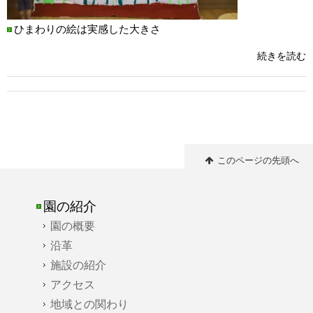
ひまわりの絵は実感した大きさ
続きを読む
このページの先頭へ
園の紹介
園の概要
沿革
施設の紹介
アクセス
地域との関わり