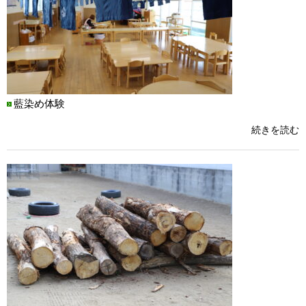
藍染め体験
続きを読む