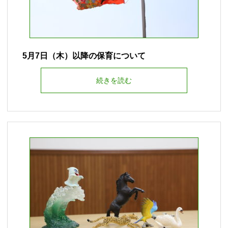
5月7日（木）以降の保育について
続きを読む