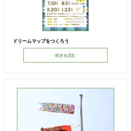
ドリームマップをつくろう
続きを読む