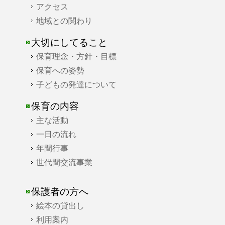
アクセス
地域との関わり
大切にしてること
保育理念・方針・目標
保育への姿勢
子どもの発達について
保育の内容
主な活動
一日の流れ
年間行事
世代間交流事業
保護者の方へ
絵本の貸出し
利用案内