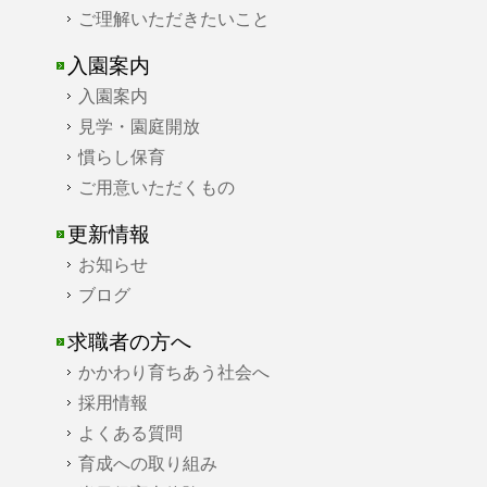
ご理解いただきたいこと
入園案内
入園案内
見学・園庭開放
慣らし保育
ご用意いただくもの
更新情報
お知らせ
ブログ
求職者の方へ
かかわり育ちあう社会へ
採用情報
よくある質問
育成への取り組み