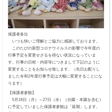
保護者各位
いつも快いご理解とご協力に感謝しております。
このたびの新型コロナウイルスの影響で今年度の
行事予定を変更せざるを得ない状況になっていま
す。行事の日程・内容等につきまして下記のように
変更することをお知らせ致します。（先日お配りし
ました令和2年度行事予定は大幅に変更することにな
ります）
【保護者参観】
5月18日（月）～27日（水）（分園・本園を含む）
に予定していました保護者参観は「延期」します。