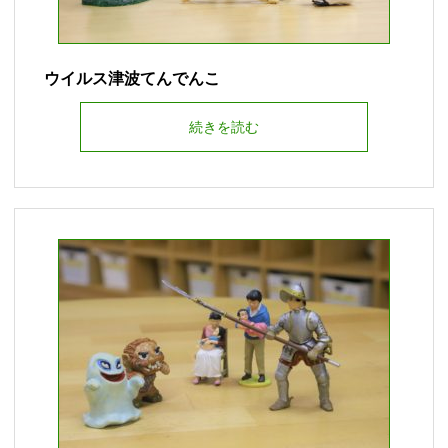
ウイルス津波てんでんこ
続きを読む