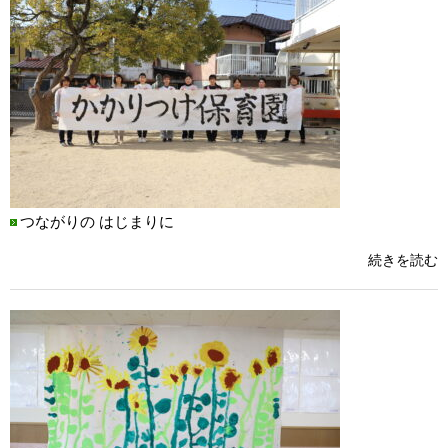
つながりの はじまりに
続きを読む