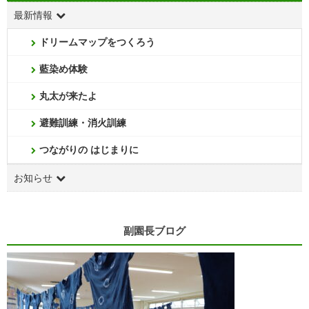
最新情報
ドリームマップをつくろう
藍染め体験
丸太が来たよ
避難訓練・消火訓練
つながりの はじまりに
お知らせ
副園長ブログ