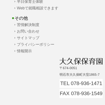
半日保育士体験
Webで就職相談できます
その他
苦情解決制度
お問い合わせ
サイトマップ
プライバシーポリシー
情報開示
〒674-0051
明石市大久保町大窪1865-7
TEL 078-936-1471
FAX 078-936-1549