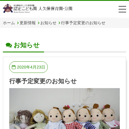
togg
navi
ホーム
更新情報
お知らせ
行事予定変更のお知らせ
お知らせ
2020年4月23日
行事予定変更のお知らせ