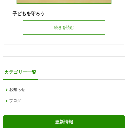
子どもを守ろう
続きを読む
カテゴリー一覧
お知らせ
ブログ
更新情報