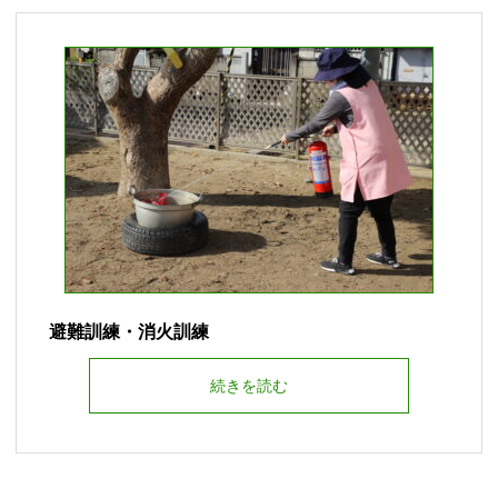
避難訓練・消火訓練
続きを読む