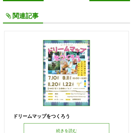
関連記事
ドリームマップをつくろう
続きを読む