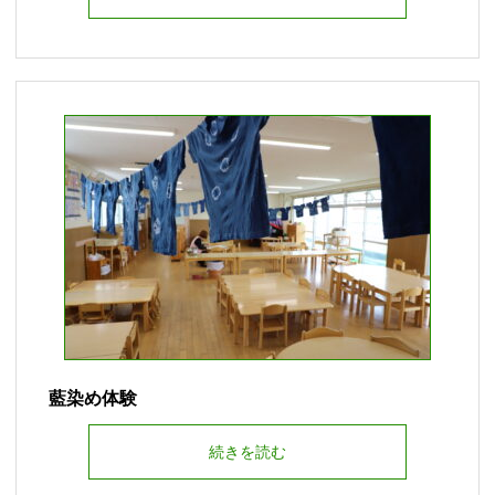
藍染め体験
続きを読む