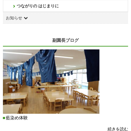
つながりの はじまりに
お知らせ
副園長ブログ
藍染め体験
続きを読む