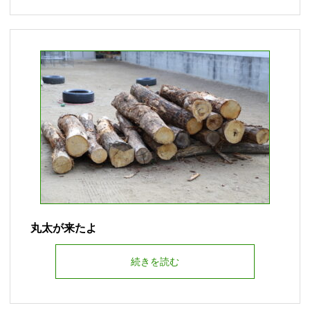
丸太が来たよ
続きを読む