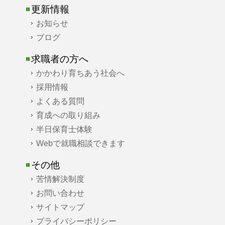
更新情報
お知らせ
ブログ
求職者の方へ
かかわり育ちあう社会へ
採用情報
よくある質問
育成への取り組み
半日保育士体験
Webで就職相談できます
その他
苦情解決制度
お問い合わせ
サイトマップ
プライバシーポリシー