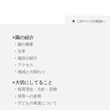
このページの先頭へ
園の紹介
園の概要
沿革
施設の紹介
アクセス
地域との関わり
大切にしてること
保育理念・方針・目標
保育への姿勢
子どもの発達について