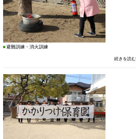
避難訓練・消火訓練
続きを読む