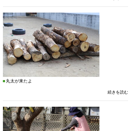
丸太が来たよ
続きを読む