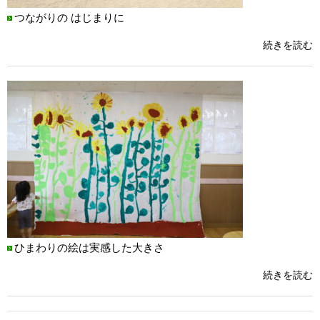
つながりの はじまりに
続きを読む
ひまわりの絵は実感した大きさ
続きを読む