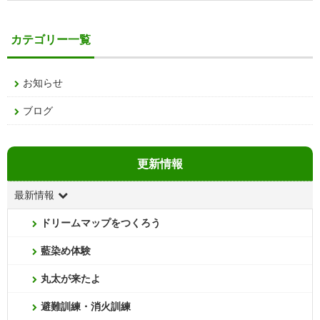
カテゴリー一覧
お知らせ
ブログ
更新情報
最新情報
ドリームマップをつくろう
藍染め体験
丸太が来たよ
避難訓練・消火訓練