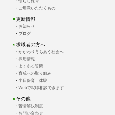
慣らし保育
ご用意いただくもの
更新情報
お知らせ
ブログ
求職者の方へ
かかわり育ちあう社会へ
採用情報
よくある質問
育成への取り組み
半日保育士体験
Webで就職相談できます
その他
苦情解決制度
お問い合わせ