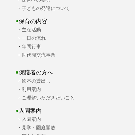
子どもの発達について
保育の内容
主な活動
一日の流れ
年間行事
世代間交流事業
保護者の方へ
絵本の貸出し
利用案内
ご理解いただきたいこと
入園案内
入園案内
見学・園庭開放