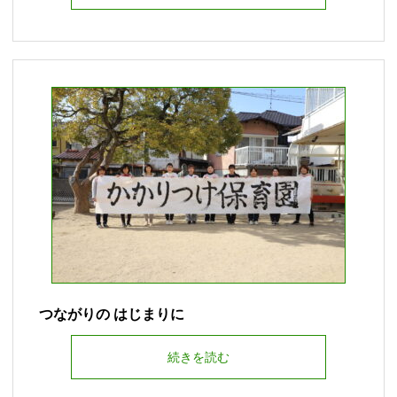
つながりの はじまりに
続きを読む