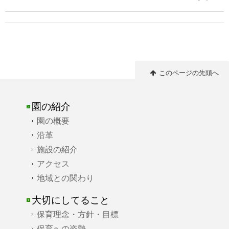
このページの先頭へ
園の紹介
園の概要
沿革
施設の紹介
アクセス
地域との関わり
大切にしてること
保育理念・方針・目標
保育への姿勢