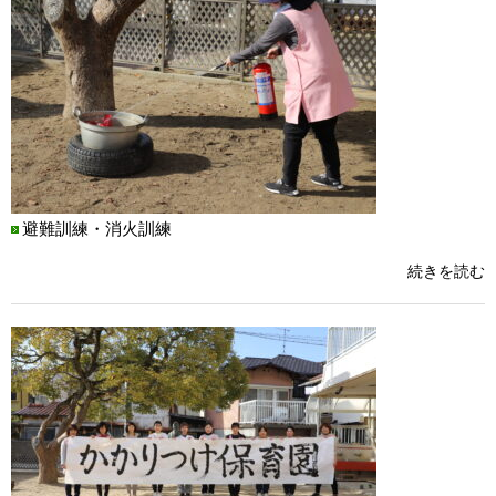
避難訓練・消火訓練
続きを読む