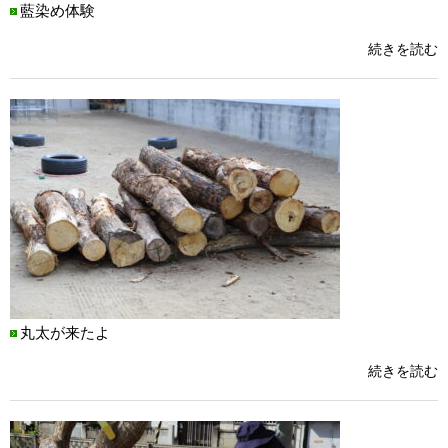
藍染め体験
続きを読む
丸太が来たよ
続きを読む