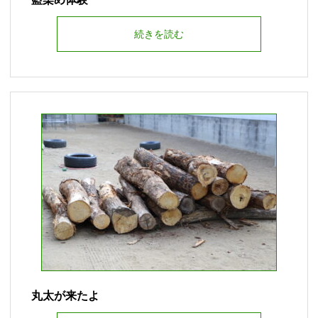
続きを読む
丸太が来たよ