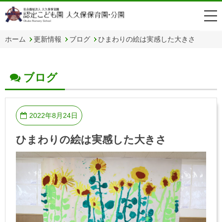
togg
navi
ホーム
更新情報
ブログ
ひまわりの絵は実感した大きさ
ブログ
2022年8月24日
ひまわりの絵は実感した大きさ