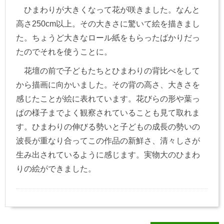
ひまわりが大きくなって花が咲きました。なんと
高さ250cm以上。その大きさに驚いて絵を描きまし
た。ちょうど大きなロール紙をもらったばかりだっ
たのでそれを使うことに。
花壇の前で子どもたちとひまわりの背比べをして
から描画に向かいました。その背の高さ、大きさを
感じたことが絵に表れています。花びらの形や葉っ
ぱの様子までよく観察されていることも見て取れま
す。ひまわりの伸びる勢いと子どもの成長の勢いの
波長が重なり合ってこの作品の新鮮さ、清々しさが
生み出されているように感じます。実物大のひまわ
りの絵ができました。