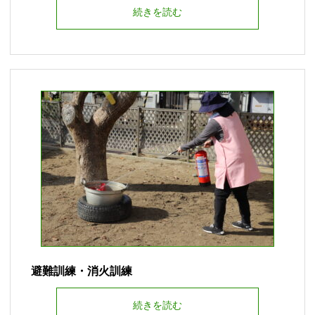
続きを読む
避難訓練・消火訓練
続きを読む