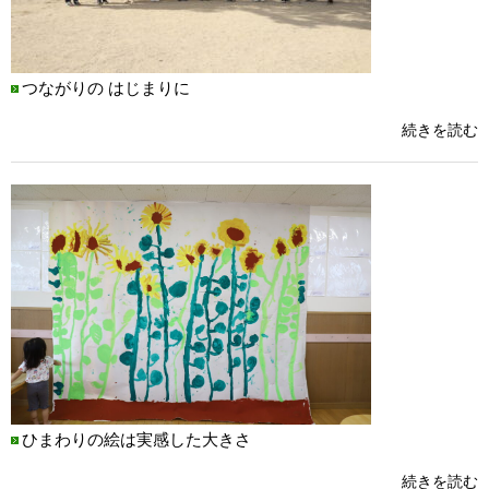
つながりの はじまりに
続きを読む
ひまわりの絵は実感した大きさ
続きを読む