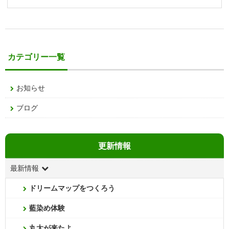
カテゴリー一覧
お知らせ
ブログ
更新情報
最新情報
ドリームマップをつくろう
藍染め体験
丸太が来たよ