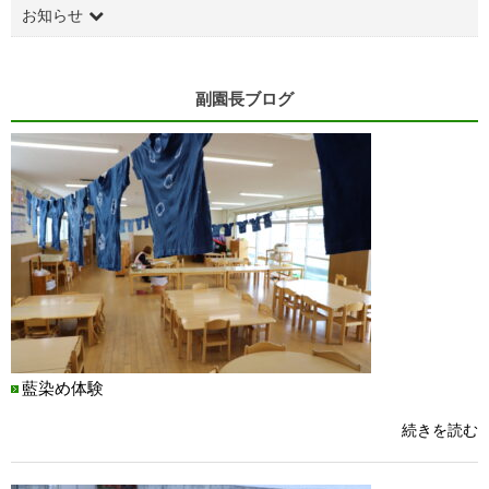
お知らせ
副園長ブログ
藍染め体験
続きを読む