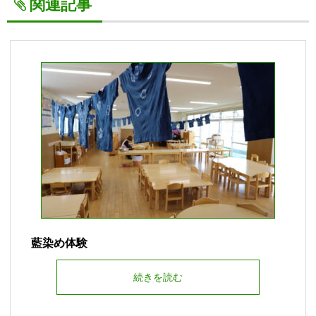
関連記事
藍染め体験
続きを読む