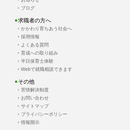
ブログ
求職者の方へ
かかわり育ちあう社会へ
採用情報
よくある質問
育成への取り組み
半日保育士体験
Webで就職相談できます
その他
苦情解決制度
お問い合わせ
サイトマップ
プライバシーポリシー
情報開示