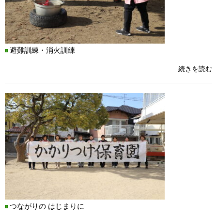
避難訓練・消火訓練
続きを読む
つながりの はじまりに