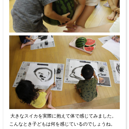
大きなスイカを実際に抱えて体で感じてみました。
こんなとき子どもは何を感じているのでしょうね。