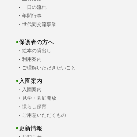
一日の流れ
年間行事
世代間交流事業
保護者の方へ
絵本の貸出し
利用案内
ご理解いただきたいこと
入園案内
入園案内
見学・園庭開放
慣らし保育
ご用意いただくもの
更新情報
お知らせ