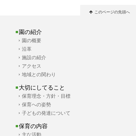
このページの先頭へ
園の紹介
園の概要
沿革
施設の紹介
アクセス
地域との関わり
大切にしてること
保育理念・方針・目標
保育への姿勢
子どもの発達について
保育の内容
主な活動