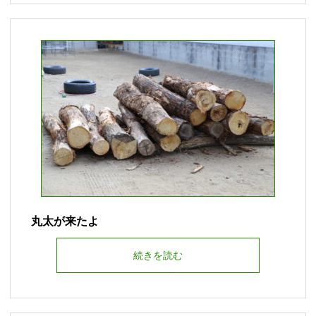
丸太が来たよ
続きを読む