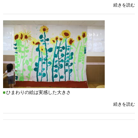
続きを読む
ひまわりの絵は実感した大きさ
続きを読む