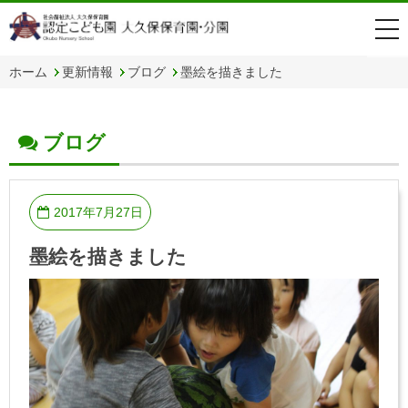
togg
navi
ホーム
更新情報
ブログ
墨絵を描きました
ブログ
2017年7月27日
墨絵を描きました