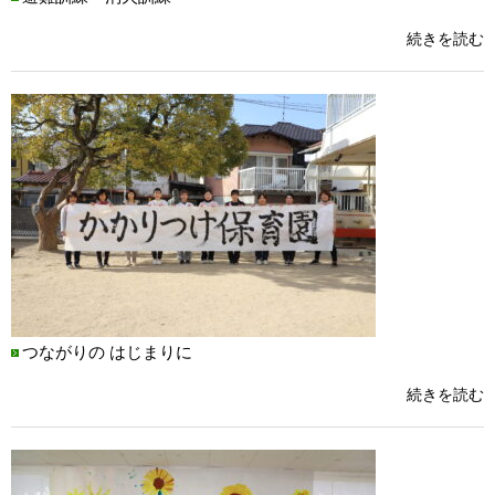
続きを読む
つながりの はじまりに
続きを読む