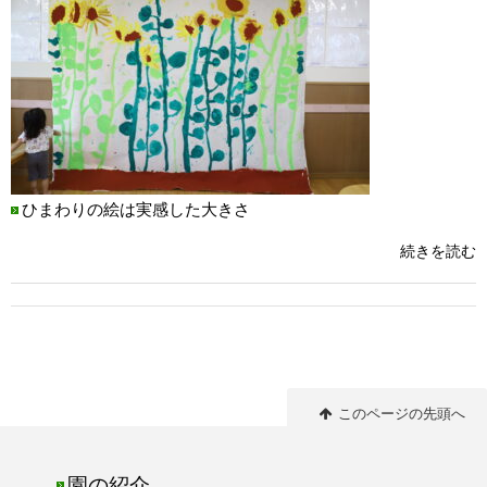
ひまわりの絵は実感した大きさ
続きを読む
このページの先頭へ
園の紹介