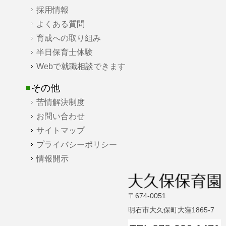
採用情報
よくある質問
育成への取り組み
半日保育士体験
Webで就職相談できます
その他
苦情解決制度
お問い合わせ
サイトマップ
プライバシーポリシー
情報開示
〒674-0051
明石市大久保町大窪1865-7