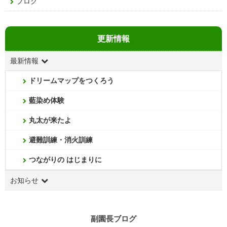
ブログ
更新情報
最新情報
ドリームマップをつくろう
藍染め体験
丸太が来たよ
避難訓練・消火訓練
つながりの はじまりに
お知らせ
副園長ブログ