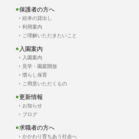
保護者の方へ
絵本の貸出し
利用案内
ご理解いただきたいこと
入園案内
入園案内
見学・園庭開放
慣らし保育
ご用意いただくもの
更新情報
お知らせ
ブログ
求職者の方へ
かかわり育ちあう社会へ