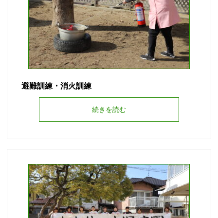
避難訓練・消火訓練
続きを読む