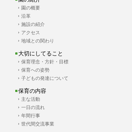
園の概要
沿革
施設の紹介
アクセス
地域との関わり
大切にしてること
保育理念・方針・目標
保育への姿勢
子どもの発達について
保育の内容
主な活動
一日の流れ
年間行事
世代間交流事業