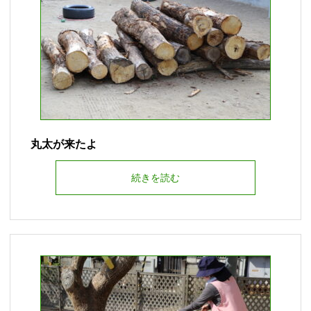
丸太が来たよ
続きを読む