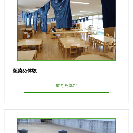
藍染め体験
続きを読む