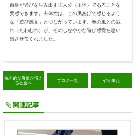
自身が遊びを生み出す主人公（主体）であることを
実感できます。主体性は、この凧あげで感じるよう
な「遊び感覚」とつながっています。春の風との戯
れ（たわむれ）が、そのしなやかな遊び感覚を思い
出させてくれました。
協力的な看板が増え
ブログ一覧
砂が来た
る社会へ
関連記事