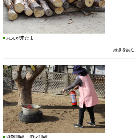
丸太が来たよ
続きを読む
避難訓練・消火訓練