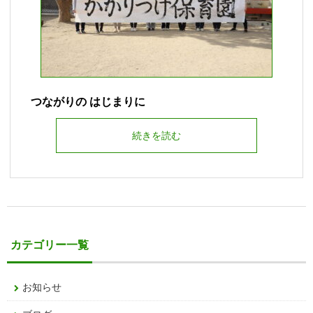
つながりの はじまりに
続きを読む
カテゴリー一覧
お知らせ