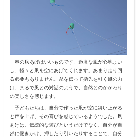
春の凧あげはいいものです。適度な風が心地よい
し、軽々と凧を空にあげてくれます。あまり走り回
る必要もありません。糸を伝って指先を引く風の力
は、まるで風との対話のようで、自然とのかかわり
の楽しさを感じます。
子どもたちは、自分で作った凧が空に舞い上がる
と声を上げ、その喜びを感じているようでした。凧
あげは、伝統的な遊びというだけでなく、自分が自
然に働きかけ、押したり引いたりすることで、自分