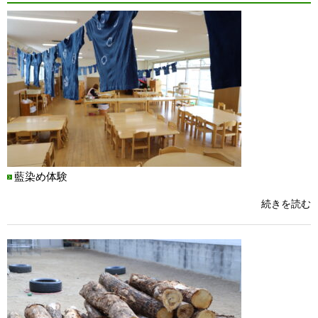
藍染め体験
続きを読む