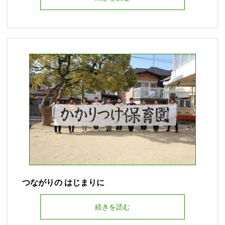
つながりの はじまりに
続きを読む