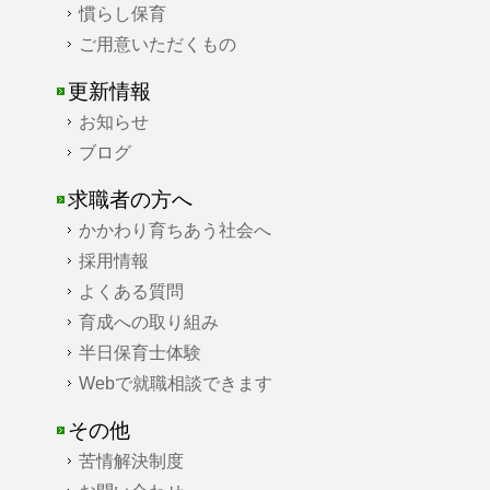
慣らし保育
ご用意いただくもの
更新情報
お知らせ
ブログ
求職者の方へ
かかわり育ちあう社会へ
採用情報
よくある質問
育成への取り組み
半日保育士体験
Webで就職相談できます
その他
苦情解決制度