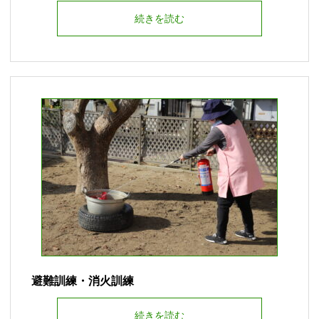
続きを読む
避難訓練・消火訓練
続きを読む