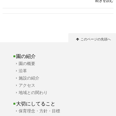
続きを読む
このページの先頭へ
園の紹介
園の概要
沿革
施設の紹介
アクセス
地域との関わり
大切にしてること
保育理念・方針・目標