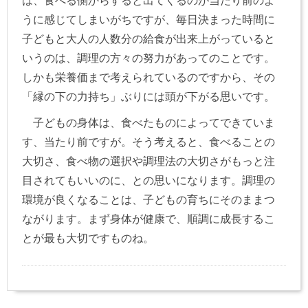
は、食べる側からすると出てくるのが当たり前のよ
うに感じてしまいがちですが、毎日決まった時間に
子どもと大人の人数分の給食が出来上がっていると
いうのは、調理の方々の努力があってのことです。
しかも栄養価まで考えられているのですから、その
「縁の下の力持ち」ぶりには頭が下がる思いです。
子どもの身体は、食べたものによってできていま
す、当たり前ですが。そう考えると、食べることの
大切さ、食べ物の選択や調理法の大切さがもっと注
目されてもいいのに、との思いになります。調理の
環境が良くなることは、子どもの育ちにそのままつ
ながります。まず身体が健康で、順調に成長するこ
とが最も大切ですものね。