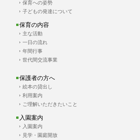
保育への姿勢
子どもの発達について
保育の内容
主な活動
一日の流れ
年間行事
世代間交流事業
保護者の方へ
絵本の貸出し
利用案内
ご理解いただきたいこと
入園案内
入園案内
見学・園庭開放