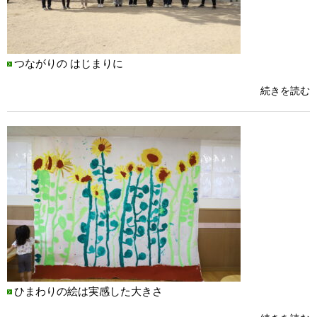
つながりの はじまりに
続きを読む
ひまわりの絵は実感した大きさ