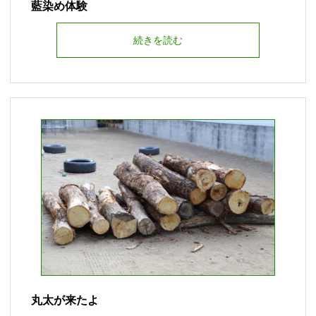
藍染め体験
続きを読む
丸太が来たよ