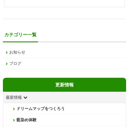
カテゴリー一覧
お知らせ
ブログ
更新情報
最新情報
ドリームマップをつくろう
藍染め体験