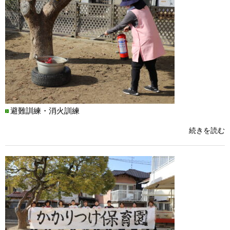
避難訓練・消火訓練
続きを読む