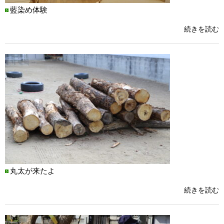
藍染め体験
続きを読む
丸太が来たよ
続きを読む