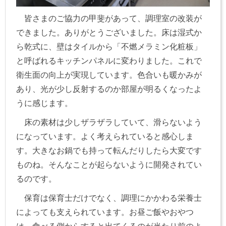
皆さまのご協力の甲斐があって、調理室の改装が
できました。ありがとうございました。床は湿式か
ら乾式に、壁はタイルから「不燃メラミン化粧板」
と呼ばれるキッチンパネルに変わりました。これで
衛生面の向上が実現しています。色合いも暖かみが
あり、光が少し反射するのか部屋が明るくなったよ
うに感じます。
床の素材は少しザラザラしていて、滑らないよう
になっています。よく考えられていると感心しま
す。大きなお鍋でも持って転んだりしたら大変です
ものね。そんなことが起らないように開発されてい
るのです。
保育は保育士だけでなく、調理にかかわる栄養士
によっても支えられています。お昼ご飯やおやつ