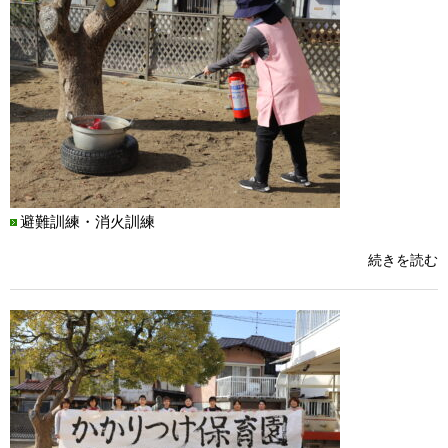
避難訓練・消火訓練
続きを読む