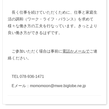
長く仕事を続けていただくために、仕事と家庭生
活の調和（ワーク・ライフ・バランス）を求めて
様々な働き方の工夫を行なっています。きっとより
良い働き方ができるはずです。
ご参加いただく場合は事前に
電話かメールで
ご連
絡ください。
TEL 078-936-1471
Eメール：momomoon@mwe.biglobe.ne.jp