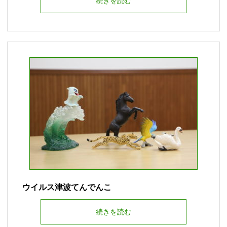
続きを読む
ウイルス津波てんでんこ
続きを読む