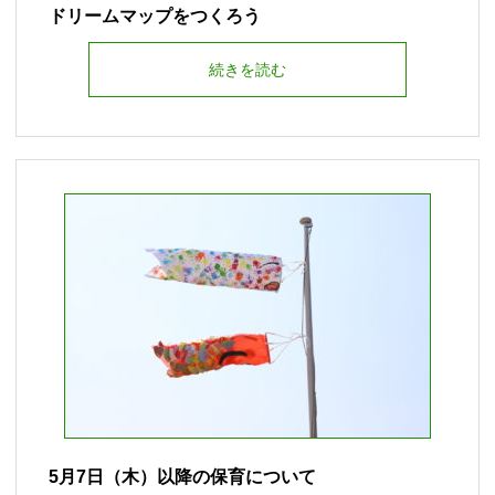
ドリームマップをつくろう
続きを読む
5月7日（木）以降の保育について