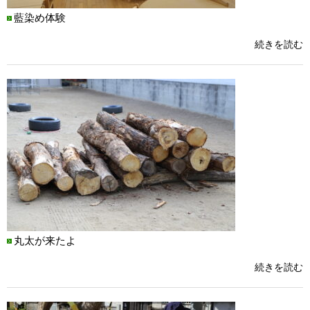
藍染め体験
続きを読む
丸太が来たよ
続きを読む