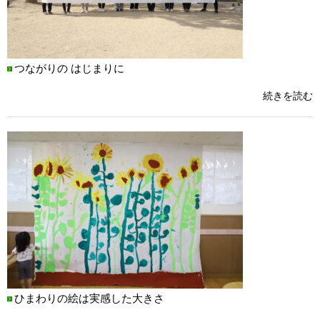
つながりの はじまりに
続きを読む
ひまわりの絵は実感した大きさ