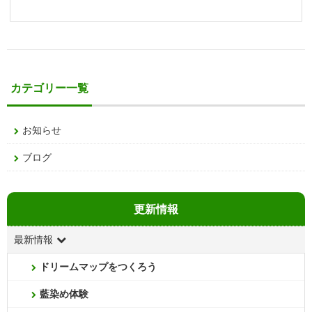
カテゴリー一覧
お知らせ
ブログ
更新情報
最新情報
ドリームマップをつくろう
藍染め体験