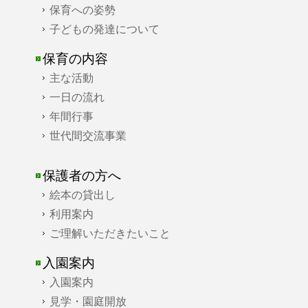
保育への姿勢
子どもの発達について
保育の内容
主な活動
一日の流れ
年間行事
世代間交流事業
保護者の方へ
絵本の貸出し
利用案内
ご理解いただきたいこと
入園案内
入園案内
見学・園庭開放