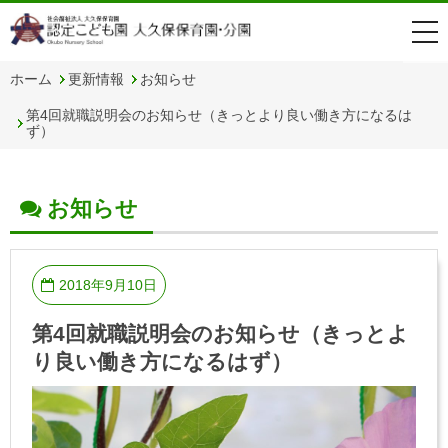
togg
navi
ホーム
更新情報
お知らせ
第4回就職説明会のお知らせ（きっとより良い働き方になるは
ず）
お知らせ
2018年9月10日
第4回就職説明会のお知らせ（きっとよ
り良い働き方になるはず）