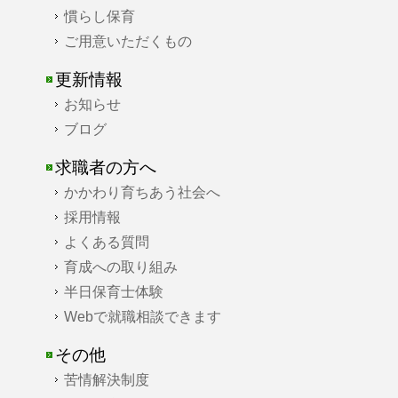
慣らし保育
ご用意いただくもの
更新情報
お知らせ
ブログ
求職者の方へ
かかわり育ちあう社会へ
採用情報
よくある質問
育成への取り組み
半日保育士体験
Webで就職相談できます
その他
苦情解決制度