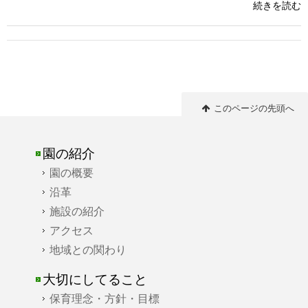
続きを読む
このページの先頭へ
園の紹介
園の概要
沿革
施設の紹介
アクセス
地域との関わり
大切にしてること
保育理念・方針・目標