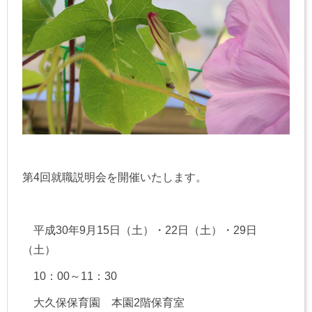
第4回就職説明会を開催いたします。
平成30年9月15日（土）・22日（土）・29日
（土）
10：00～11：30
大久保保育園 本園2階保育室