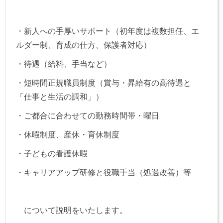
・新人への手厚いサポート（初年度は複数担任、エ
ルダー制、育成の仕方、保護者対応）
・待遇（給料、手当など）
・短時間正規職員制度（賞与・昇給有の高待遇と
「仕事と生活の調和」）
・ご都合に合わせての勤務時間帯・曜日
・休暇制度、産休・育休制度
・子どもの看護休暇
・キャリアアップ研修と役職手当（処遇改善）等
について説明をいたします。